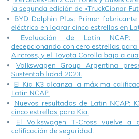
la segunda edición de «TruckCionar Fut
BYD Dolphin Plus: Primer fabricante
eléctrico en lograr cinco estrellas en L
Evaluación de Latin NCAP: St
decepcionando con cero estrellas para 
Aircross, y el Toyota Corolla baja a cuat
Volkswagen Group Argentina pres
Sustentabilidad 2023.
El Kia K3 alcanza la máxima calificac
Latin NCAP.
Nuevos resultados de Latin NCAP: K
cinco estrellas para Kia.
El Volkswagen T-Cross vuelve a 
calificación de seguridad.