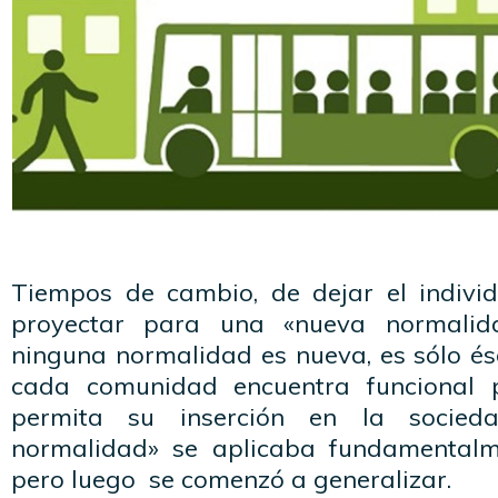
Tiempos de cambio, de dejar el indivi
proyectar para una «nueva normalid
ninguna normalidad es nueva, es sólo és
cada comunidad encuentra funcional 
permita su inserción en la socied
normalidad» se aplicaba fundamental
pero luego se comenzó a generalizar.