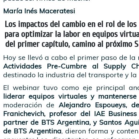
María Inés Maceratesi
Los impactos del cambio en el rol de los 
para optimizar la labor en equipos virtu
del primer capítulo, camino al próximo 
Hoy se llevó a cabo el primer paso de la 
Actividades Pre-Cumbre al Supply C
destinado la industria del transporte y la 
El webinar tuvo como eje principal an
liderar equipos virtuales y mantenerse
moderación de
Alejandro Espoueys, de
Franichevich, profesor del IAE Busine
partner de BTS Argentina, y Santos Agui
de BTS Argentina
, dieron forma y conten