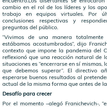
encuentro.Los disertantes se enfocaron
cambio en el rol de los líderes y los ap
trabajo en equipos virtuales. Por úl
conclusiones respectivas y respondi
preguntas del público.
“Vivimos de una manera totalmente 
estábamos acostumbrados”, dijo Franich
contexto que impone la pandemia del Co
reflexionó que una reacción natural de 
situaciones es “encerrarse en sí mismas, l
que debemos superar”. El directivo 
esperarse buenos resultados al pretender 
actual de la misma forma que antes de l
Desafío para crecer
Por el momento –alegó Franichevich-, 