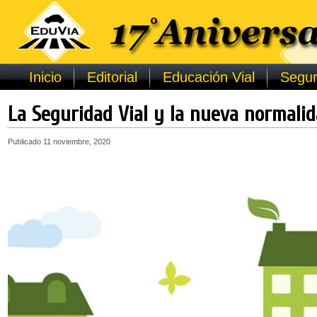
Inicio
Editorial
Educación Vial
Segur
La Seguridad Vial y la nueva normali
Publicado
11 noviembre, 2020