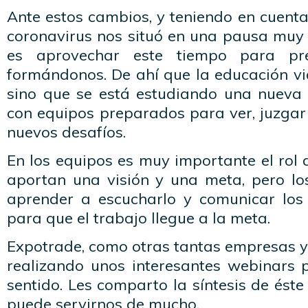
Ante estos cambios, y teniendo en cuent
coronavirus nos situó en una pausa muy 
es aprovechar este tiempo para pr
formándonos. De ahí que la educación vi
sino que se está estudiando una nueva
con equipos preparados para ver, juzgar 
nuevos desafíos.
En los equipos es muy importante el rol d
aportan una visión y una meta, pero lo
aprender a escucharlo y comunicar los
para que el trabajo llegue a la meta.
Expotrade, como otras tantas empresas y
realizando unos interesantes webinars 
sentido. Les comparto la síntesis de éste
puede servirnos de mucho.