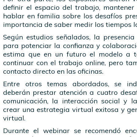
definir el espacio del trabajo, mantener
hablar en familia sobre los desafíos pre
importancia de saber medir los tiempos l
Según estudios señalados, la presencia 
para potenciar la confianza y colaboraci
estima que en un futuro el modelo a t
continuar con el trabajo online, pero t
contacto directo en las oficinas.
Entre otros temas abordados, se ind
deberán prestar atención a cuatro desafí
comunicación, la interacción social y l
crear una estrategia virtual exitosa y 
virtual.
Durante el webinar se recomendó enc