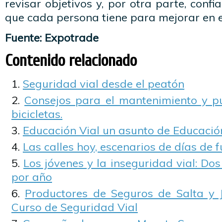
revisar objetivos y, por otra parte, conf
que cada persona tiene para mejorar en e
Fuente: Expotrade
Contenido relacionado
Seguridad vial desde el peatón
Consejos para el mantenimiento y p
bicicletas.
Educación Vial un asunto de Educaci
Las calles hoy, escenarios de días de f
Los jóvenes y la inseguridad vial: Do
por año
Productores de Seguros de Salta y J
Curso de Seguridad Vial