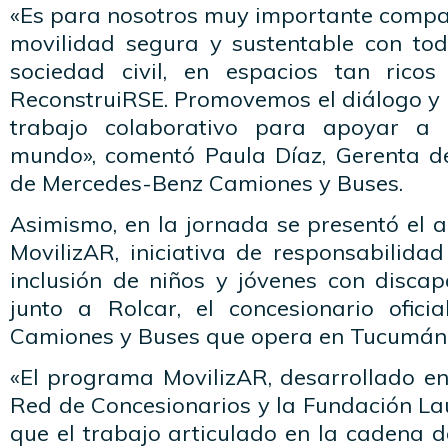
«Es para nosotros muy importante compar
movilidad segura y sustentable con tod
sociedad civil, en espacios tan ric
ReconstruiRSE. Promovemos el diálogo y 
trabajo colaborativo para apoyar a
mundo», comentó Paula Díaz, Gerenta de 
de Mercedes-Benz Camiones y Buses.
Asimismo, en la jornada se presentó el 
MovilizAR, iniciativa de responsabilidad
inclusión de niños y jóvenes con discap
junto a Rolcar, el concesionario ofic
Camiones y Buses que opera en Tucumán 
«El programa MovilizAR, desarrollado en
Red de Concesionarios y la Fundación La
que el trabajo articulado en la cadena de