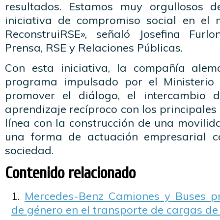
resultados. Estamos muy orgullosos d
iniciativa de compromiso social en el
ReconstruiRSE», señaló Josefina Furl
Prensa, RSE y Relaciones Públicas.
Con esta iniciativa, la compañía alem
programa impulsado por el Ministerio
promover el diálogo, el intercambio d
aprendizaje recíproco con los principales 
línea con la construcción de una movili
una forma de actuación empresarial 
sociedad.
Contenido relacionado
Mercedes-Benz Camiones y Buses p
de género en el transporte de cargas de 