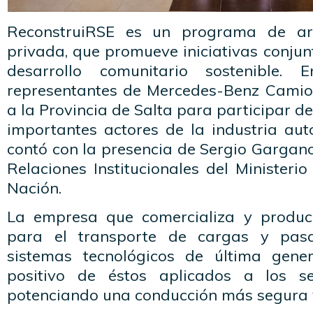
ReconstruiRSE es un programa de art
privada, que promueve iniciativas conjun
desarrollo comunitario sostenible.
representantes de Mercedes-Benz Camio
a la Provincia de Salta para participar d
importantes actores de la industria aut
contó con la presencia de Sergio Gargano
Relaciones Institucionales del Ministeri
Nación.
La empresa que comercializa y produc
para el transporte de cargas y pasa
sistemas tecnológicos de última gene
positivo de éstos aplicados a los se
potenciando una conducción más segura y