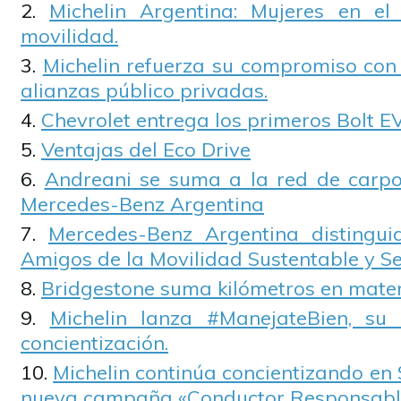
Michelin Argentina: Mujeres en el
movilidad.
Michelin refuerza su compromiso con 
alianzas público privadas.
Chevrolet entrega los primeros Bolt E
Ventajas del Eco Drive
Andreani se suma a la red de carpo
Mercedes-Benz Argentina
Mercedes-Benz Argentina distingu
Amigos de la Movilidad Sustentable y S
Bridgestone suma kilómetros en mater
Michelin lanza #ManejateBien, s
concientización.
Michelin continúa concientizando en 
nueva campaña «Conductor Responsabl