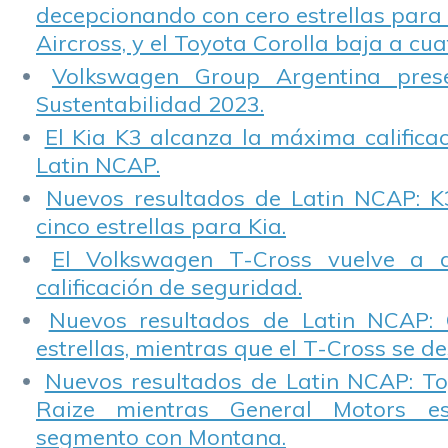
decepcionando con cero estrellas para 
Aircross, y el Toyota Corolla baja a cuat
Volkswagen Group Argentina pres
Sustentabilidad 2023.
El Kia K3 alcanza la máxima calificac
Latin NCAP.
Nuevos resultados de Latin NCAP: K
cinco estrellas para Kia.
El Volkswagen T-Cross vuelve a 
calificación de seguridad.
Nuevos resultados de Latin NCAP: 
estrellas, mientras que el T-Cross se d
Nuevos resultados de Latin NCAP: T
Raize mientras General Motors e
segmento con Montana.