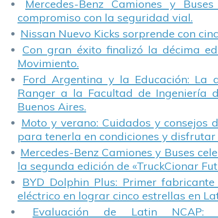
Mercedes-Benz Camiones y Buses
compromiso con la seguridad vial.
Nissan Nuevo Kicks sorprende con cinco
Con gran éxito finalizó la décima ed
Movimiento.
Ford Argentina y la Educación: La 
Ranger a la Facultad de Ingeniería 
Buenos Aires.
Moto y verano: Cuidados y consejos d
para tenerla en condiciones y disfrutar 
Mercedes-Benz Camiones y Buses cele
la segunda edición de «TruckCionar Fut
BYD Dolphin Plus: Primer fabricante
eléctrico en lograr cinco estrellas en L
Evaluación de Latin NCAP: St