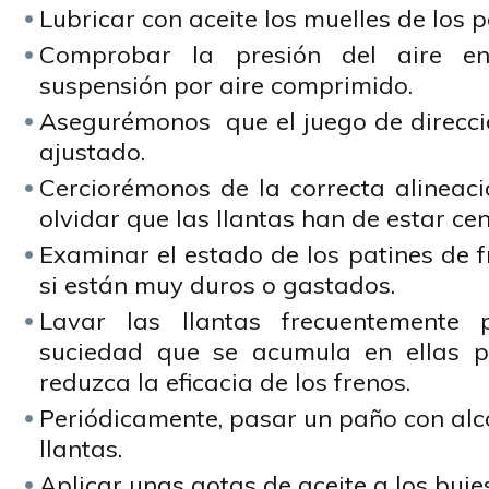
Lubricar con aceite los muelles de los 
Comprobar la presión del aire en
suspensión por aire comprimido.
Asegurémonos que el juego de direcc
ajustado.
Cerciorémonos de la correcta alineaci
olvidar que las llantas han de estar ce
Examinar el estado de los patines de 
si están muy duros o gastados.
Lavar las llantas frecuentemente 
suciedad que se acumula en ellas p
reduzca la eficacia de los frenos.
Periódicamente, pasar un paño con alco
llantas.
Aplicar unas gotas de aceite a los buje