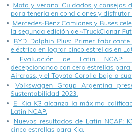
Moto y verano: Cuidados y consejos d
para tenerla en condiciones y disfrutar 
Mercedes-Benz Camiones y Buses cele
la segunda edición de «TruckCionar Fut
BYD Dolphin Plus: Primer fabricante
eléctrico en lograr cinco estrellas en L
Evaluación de Latin NCAP: St
decepcionando con cero estrellas para 
Aircross, y el Toyota Corolla baja a cuat
Volkswagen Group Argentina pres
Sustentabilidad 2023.
El Kia K3 alcanza la máxima calificac
Latin NCAP.
Nuevos resultados de Latin NCAP: K
cinco estrellas para Kia.