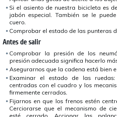
Si el asiento de nuestra bicicleta es d
jabón especial. También se le puede
cuero.
Comprobar el estado de las punteras d
Antes de salir
Comprobar la presión de los neumá
presión adecuada significa hacerlo má
Asegurarnos que la cadena está bien 
Examinar el estado de las ruedas:
centradas con el cuadro y los mecanis
firmemente cerrados.
Fijarnos en que los frenos estén cent
Cerciorarse que el mecanismo de cie
esté cerrado. Accionar las pala