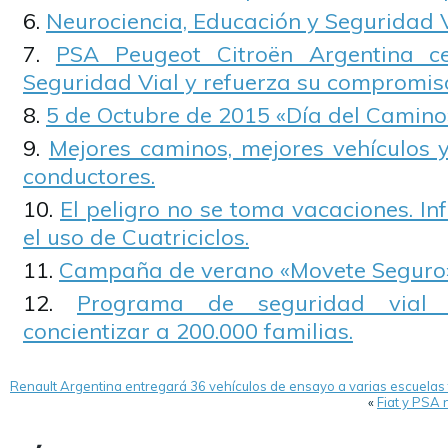
Neurociencia, Educación y Seguridad 
PSA Peugeot Citroën Argentina c
Seguridad Vial y refuerza su compromis
5 de Octubre de 2015 «Día del Camino
Mejores caminos, mejores vehículos 
conductores.
El peligro no se toma vacaciones. I
el uso de Cuatriciclos.
Campaña de verano «Movete Seguro
Programa de seguridad vial i
concientizar a 200.000 familias.
Renault Argentina entregará 36 vehículos de ensayo a varias escuelas
«
Fiat y PSA 