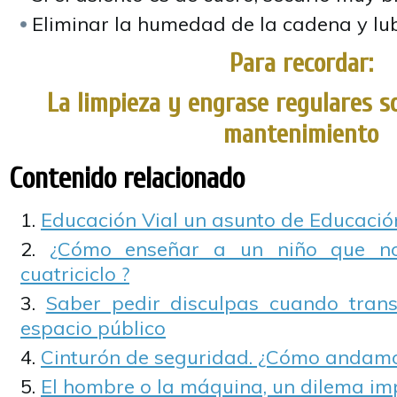
Eliminar la humedad de la cadena y lub
Para recordar:
La limpieza y engrase regulares so
mantenimiento
Contenido relacionado
Educación Vial un asunto de Educaci
¿Cómo enseñar a un niño que no
cuatriciclo ?
Saber pedir disculpas cuando tran
espacio público
Cinturón de seguridad. ¿Cómo andamo
El hombre o la máquina, un dilema im