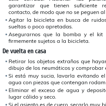
garantizar que tienen suficiente r
contacto, de modo que no se peguen al 
Agitar la bicicleta en busca de ruido
sueltas o poco apretadas.
Asegurarnos que la bomba y el kit 
firmemente sujetos a la bicicleta.
De vuelta en casa
Retirar los objetos extraños que hayan
dibujo de los neumáticos y comprobar e
Si está muy sucia, lavarla evitando el
agua con piezas que contengan rodami
Eliminar el exceso de agua y deposita
lugar cálido y seco.
Si el asiento es de cuero, secarlo muy b