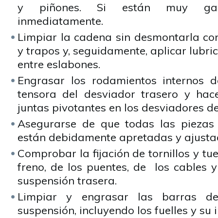
y piñones. Si están muy gasta
inmediatamente.
Limpiar la cadena sin desmontarla con
y trapos y, seguidamente, aplicar lubri
entre eslabones.
Engrasar los rodamientos internos d
tensora del desviador trasero y hac
juntas pivotantes en los desviadores de
Asegurarse de que todas las piezas 
están debidamente apretadas y ajusta
Comprobar la fijación de tornillos y tue
freno, de los puentes, de los cables y
suspensión trasera.
Limpiar y engrasar las barras de
suspensión, incluyendo los fuelles y su i