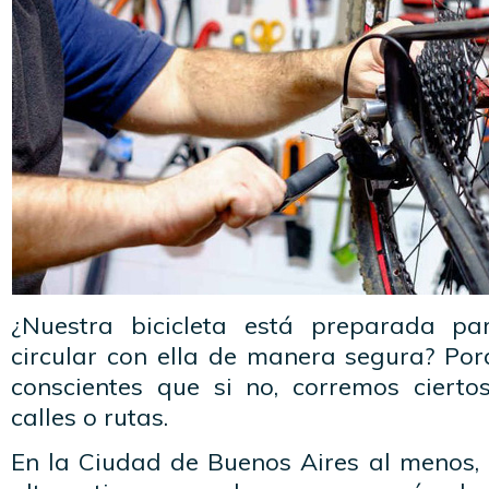
¿Nuestra bicicleta está preparada p
circular con ella de manera segura? Po
conscientes que si no, corremos cierto
calles o rutas.
En la Ciudad de Buenos Aires al menos, 