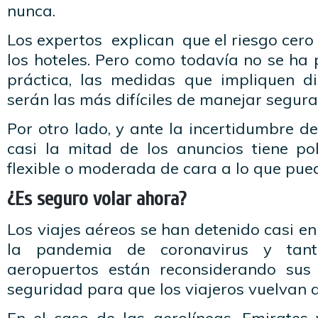
nunca.
Los expertos explican que el riesgo cero 
los hoteles. Pero como todavía no se ha p
práctica, las medidas que impliquen di
serán las más difíciles de manejar segur
Por otro lado, y ante la incertidumbre d
casi la mitad de los anuncios tiene pol
flexible o moderada de cara a lo que pue
¿Es seguro volar ahora?
Los viajes aéreos se han detenido casi en
la pandemia de coronavirus y tant
aeropuertos están reconsiderando su
seguridad para que los viajeros vuelvan a