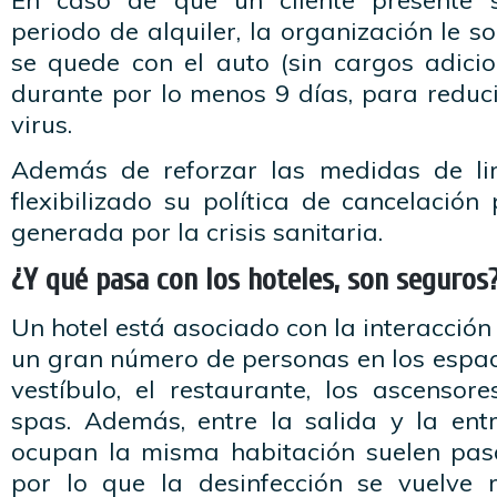
En caso de que un cliente presente 
periodo de alquiler, la organización le s
se quede con el auto (sin cargos adicio
durante por lo menos 9 días, para reduc
virus.
Además de reforzar las medidas de li
flexibilizado su política de cancelación
generada por la crisis sanitaria.
¿Y qué pasa con los hoteles, son seguros
Un hotel está asociado con la interacción
un gran número de personas en los espa
vestíbulo, el restaurante, los ascensore
spas. Además, entre la salida y la ent
ocupan la misma habitación suelen pas
por lo que la desinfección se vuelve