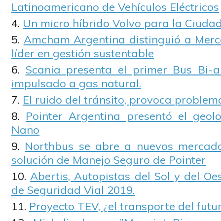
Latinoamericano de Vehículos Eléctricos
Un micro híbrido Volvo para la Ciuda
Amcham Argentina distinguió a Merc
líder en gestión sustentable
Scania presenta el primer Bus Bi-a
impulsado a gas natural.
El ruido del tránsito, provoca problem
Pointer Argentina presentó el geolo
Nano
Northbus se abre a nuevos mercad
solución de Manejo Seguro de Pointer
Abertis, Autopistas del Sol y del Oe
de Seguridad Vial 2019.
Proyecto TEV, ¿el transporte del futu