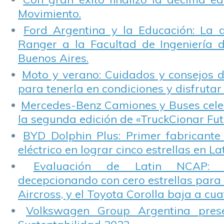
Movimiento.
Ford Argentina y la Educación: La 
Ranger a la Facultad de Ingeniería 
Buenos Aires.
Moto y verano: Cuidados y consejos d
para tenerla en condiciones y disfrutar 
Mercedes-Benz Camiones y Buses cele
la segunda edición de «TruckCionar Fut
BYD Dolphin Plus: Primer fabricante
eléctrico en lograr cinco estrellas en L
Evaluación de Latin NCAP: St
decepcionando con cero estrellas para 
Aircross, y el Toyota Corolla baja a cuat
Volkswagen Group Argentina pres