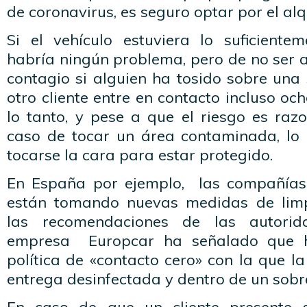
de coronavirus, es seguro optar por el alqu
Si el vehículo estuviera lo suficiente
habría ningún problema, pero de no ser as
contagio si alguien ha tosido sobre una 
otro cliente entre en contacto incluso oc
lo tanto, y pese a que el riesgo es raz
caso de tocar un área contaminada, lo 
tocarse la cara para estar protegido.
En España por ejemplo, las compañías 
están tomando nuevas medidas de limp
las recomendaciones de las autorida
empresa Europcar ha señalado que 
política de «contacto cero» con la que la
entrega desinfectada y dentro de un sobre