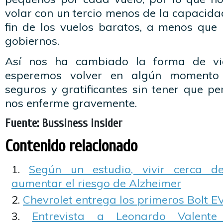
volar con un tercio menos de la capacida
fin de los vuelos baratos, a menos que 
gobiernos.
Así nos ha cambiado la forma de via
esperemos volver en algún momento
seguros y gratificantes sin tener que p
nos enferme gravemente.
Fuente: Bussiness insider
Contenido relacionado
Según un estudio, vivir cerca d
aumentar el riesgo de Alzheimer
Chevrolet entrega los primeros Bolt E
Entrevista a Leonardo Valent