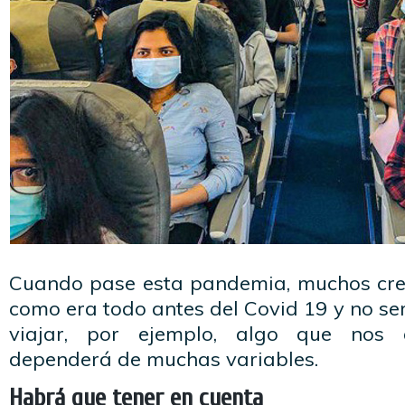
Cuando pase esta pandemia, muchos cre
como era todo antes del Covid 19 y no ser
viajar, por ejemplo, algo que nos 
dependerá de muchas variables.
Habrá que tener en cuenta