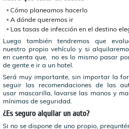
Cómo planeamos hacerlo
A dónde queremos ir
Las tasas de infección en el destino ele
Luego también tendremos que evalu
nuestro propio vehículo y si alquilarem
en cuenta que, no es lo mismo pasar por
de gente e ir a un hotel.
Será muy importante, sin importar la fo
seguir las recomendaciones de las aut
usar mascarilla, lavarse las manos y ma
mínimas de seguridad.
¿Es seguro alquilar un auto?
Si no se dispone de uno propio, pregunt