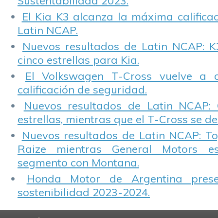
Sustentabilidad 2023.
El Kia K3 alcanza la máxima calificac
Latin NCAP.
Nuevos resultados de Latin NCAP: K
cinco estrellas para Kia.
El Volkswagen T-Cross vuelve a 
calificación de seguridad.
Nuevos resultados de Latin NCAP: 
estrellas, mientras que el T-Cross se d
Nuevos resultados de Latin NCAP: T
Raize mientras General Motors e
segmento con Montana.
Honda Motor de Argentina prese
sostenibilidad 2023-2024.