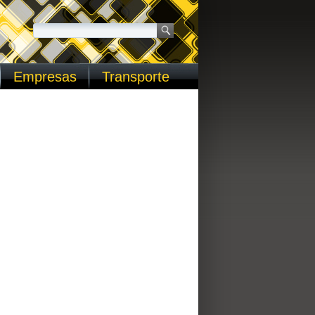
Empresas
Transporte