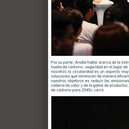
Por su parte, Analía habló acerca de la est
huella de carbono, seguridad en el lugar de 
nosotros la circularidad es un aspecto mu
soluciones que minimicen de manera eficient
nuestros objetivos es reducir las emisione
cadena de valor y de la gama de productos, 
de carbono para 2040», cerró.