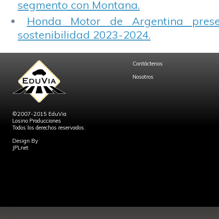
segmento con Montana.
Honda Motor de Argentina prese
sostenibilidad 2023-2024.
Contáctenos
Nosotros
©2007-2015 EduVia
Losino Producciones
Todos los derechos reservados.
Design By
JPLnet