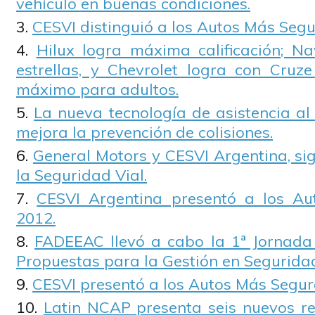
vehículo en buenas condiciones.
CESVI distinguió a los Autos Más Seg
Hilux logra máxima calificación; N
estrellas, y Chevrolet logra con Cruze
máximo para adultos.
La nueva tecnología de asistencia al
mejora la prevención de colisiones.
General Motors y CESVI Argentina, si
la Seguridad Vial.
CESVI Argentina presentó a los A
2012.
FADEEAC llevó a cabo la 1ª Jornada
Propuestas para la Gestión en Seguridad
CESVI presentó a los Autos Más Segur
Latin NCAP presenta seis nuevos r