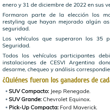
enero y 31 de diciembre de 2022 en sus v
Formaron parte de la elección los m
restyling que hayan mejorado algún as
seguridad.
Los vehículos que superaron los 35 p
Seguridad.
Todos los vehículos participantes deb
instalaciones de CESVI Argentina dond
desarme, chequeo y análisis correspondie
¿Quiénes fueron los ganadores de cad
SUV Compacto:
Jeep Renegade.
SUV Grande:
Chevrolet Equinox.
Pick-Up Compacta:
Ford Maverick.