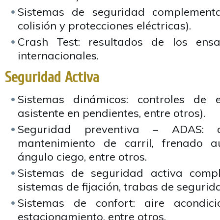
Sistemas de seguridad complementa
colisión y protecciones eléctricas).
Crash Test: resultados de los ens
internacionales.
Seguridad Activa
Sistemas dinámicos: controles de es
asistente en pendientes, entre otros).
Seguridad preventiva – ADAS: al
mantenimiento de carril, frenado 
ángulo ciego, entre otros.
Sistemas de seguridad activa comple
sistemas de fijación, trabas de segurida
Sistemas de confort: aire acondic
estacionamiento, entre otros.