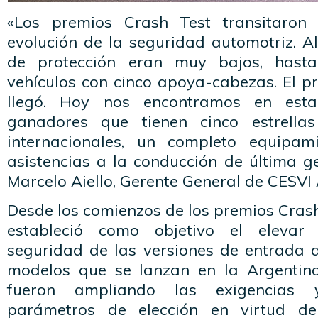
«Los premios Crash Test transitaron
evolución de la seguridad automotriz. Al 
de protección eran muy bajos, hasta
vehículos con cinco apoya-cabezas. El pr
llegó. Hoy nos encontramos en est
ganadores que tienen cinco estrella
internacionales, un completo equipa
asistencias a la conducción de última ge
Marcelo Aiello, Gerente General de CESVI 
Desde los comienzos de los premios Crash
estableció como objetivo el elevar
seguridad de las versiones de entrada
modelos que se lanzan en la Argentina
fueron ampliando las exigencias 
parámetros de elección en virtud d