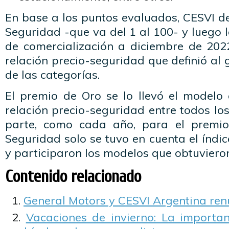
En base a los puntos evaluados, CESVI d
Seguridad -que va del 1 al 100- y luego l
de comercialización a diciembre de 2022
relación precio-seguridad que definió a
de las categorías.
El premio de Oro se lo llevó el modelo
relación precio-seguridad entre todos lo
parte, como cada año, para el premio
Seguridad solo se tuvo en cuenta el índic
y participaron los modelos que obtuviero
Contenido relacionado
General Motors y CESVI Argentina ren
Vacaciones de invierno: La importan