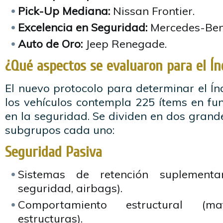
Pick-Up Mediana:
Nissan Frontier.
Excelencia en Seguridad:
Mercedes-Ben
Auto de Oro:
Jeep Renegade.
¿Qué aspectos se evaluaron para el Ín
El nuevo protocolo para determinar el Í
los vehículos contempla 225 ítems en fun
en la seguridad. Se dividen en dos grand
subgrupos cada uno:
Seguridad Pasiva
Sistemas de retención suplementar
seguridad, airbags).
Comportamiento estructural (mate
estructuras).