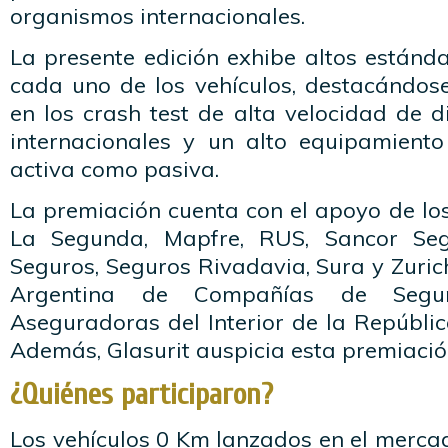
organismos internacionales.
La presente edición exhibe altos estánd
cada uno de los vehículos, destacándo
en los crash test de alta velocidad de 
internacionales y un alto equipamient
activa como pasiva.
La premiación cuenta con el apoyo de lo
La Segunda, Mapfre, RUS, Sancor Seg
Seguros, Seguros Rivadavia, Sura y Zurich
Argentina de Compañías de Seg
Aseguradoras del Interior de la Repúbli
Además, Glasurit auspicia esta premiació
¿Quiénes participaron?
Los vehículos 0 Km lanzados en el mercado