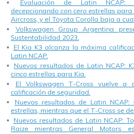
Evaluación de Latin NCAP: St
decepcionando con cero estrellas para 
Aircross, y el Toyota Corolla baja a cuat
Volkswagen Group Argentina pres
Sustentabilidad 2023.
El Kia K3 alcanza la máxima calificac
Latin NCAP.
Nuevos resultados de Latin NCAP: K
cinco estrellas para Kia.
El Volkswagen T-Cross vuelve a 
calificación de seguridad.
Nuevos resultados de Latin NCAP: 
estrellas, mientras que el T-Cross se d
Nuevos resultados de Latin NCAP: T
Raize mientras General Motors e