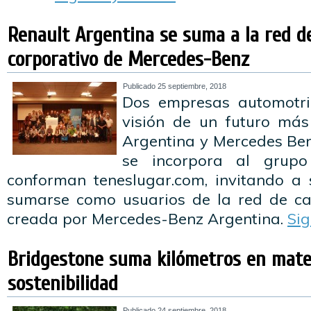
Renault Argentina se suma a la red d
corporativo de Mercedes-Benz
Publicado
25 septiembre, 2018
Dos empresas automotri
visión de un futuro más
Argentina y Mercedes Ben
se incorpora al grup
conforman teneslugar.com, invitando a
sumarse como usuarios de la red de ca
creada por Mercedes-Benz Argentina.
Si
Bridgestone suma kilómetros en mate
sostenibilidad
Publicado
24 septiembre, 2018