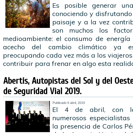
Es posible generar un
conociendo y disfrutando 
paisaje y a la vez contri
son muchos los facto
medioambiente: el consumo de energía 
acecho del cambio climático ya es
preocupando cada vez más a los viajeros 
contribuir para frenar en algo esta reali
Abertis, Autopistas del Sol y del Oeste
de Seguridad Vial 2019.
Publicado
6 abril, 2019
El 4 de abril, con l
numerosos especialistas
la presencia de Carlos Pé