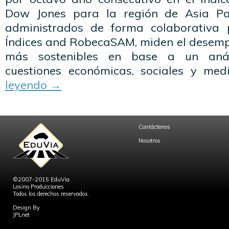
Dow Jones para la región de Asia Pací
administrados de forma colaborativa
Índices and RobecaSAM, miden el desem
más sostenibles en base a un anál
cuestiones económicas, sociales y med
leyendo
→
Contáctenos
Nosotros
©2007-2015 EduVia
Losino Producciones
Todos los derechos reservados.
Design By
JPLnet