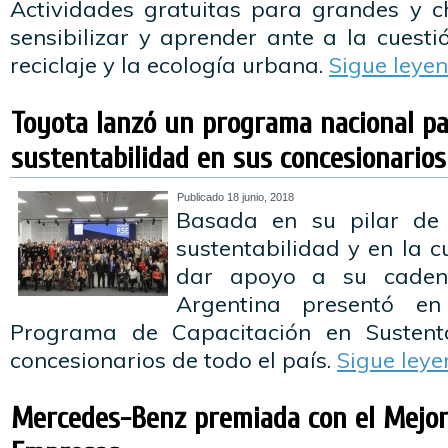
Actividades gratuitas para grandes y 
sensibilizar y aprender ante a la cuestió
reciclaje y la ecología urbana.
Sigue leye
Toyota lanzó un programa nacional pa
sustentabilidad en sus concesionarios
Publicado
18 junio, 2018
Basada en su pilar de
sustentabilidad y en la c
dar apoyo a su caden
Argentina presentó e
Programa de Capacitación en Sustent
concesionarios de todo el país.
Sigue ley
Mercedes-Benz premiada con el Mejor 