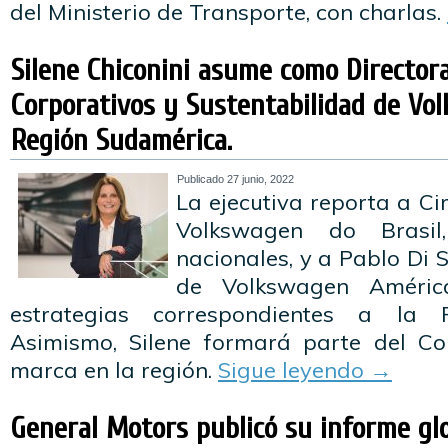
del Ministerio de Transporte, con charlas.
Silene Chiconini asume como Director
Corporativos y Sustentabilidad de Vo
Región Sudamérica.
Publicado
27 junio, 2022
La ejecutiva reporta a C
Volkswagen do Brasi
nacionales, y a Pablo Di 
de Volkswagen Améric
estrategias correspondientes a la 
Asimismo, Silene formará parte del Co
marca en la región.
Sigue leyendo
→
General Motors publicó su informe gl