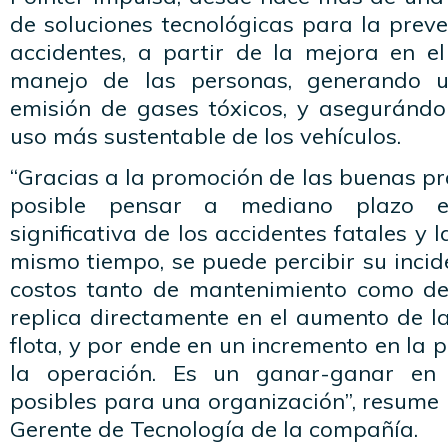
de soluciones tecnológicas para la prev
accidentes, a partir de la mejora en 
manejo de las personas, generando u
emisión de gases tóxicos, y asegurándol
uso más sustentable de los vehículos.
“Gracias a la promoción de las buenas pr
posible pensar a mediano plazo e
significativa de los accidentes fatales y l
mismo tiempo, se puede percibir su incid
costos tanto de mantenimiento como de
replica directamente en el aumento de l
flota, y por ende en un incremento en la 
la operación. Es un ganar-ganar en 
posibles para una organización”, resume
Gerente de Tecnología de la compañía.