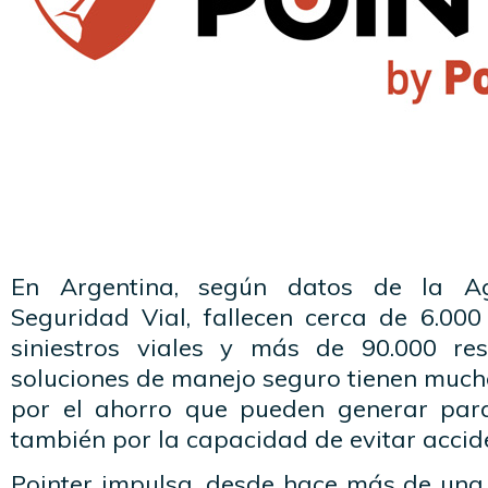
En Argentina, según datos de la A
Seguridad Vial, fallecen cerca de 6.00
siniestros viales y más de 90.000 re
soluciones de manejo seguro tienen mucho
por el ahorro que pueden generar par
también por la capacidad de evitar accide
Pointer impulsa, desde hace más de una