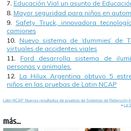
Educación Vial un asunto de Educaci
Mayor seguridad para niños en autom
Safety Truck, innovadora tecnolo
camiones
Nuevo sistema de ‘dummies’ de T
virtuales de accidentes viales
Ford desarrolla sistema de ilum
personas y animales.
La Hilux Argentina obtuvo 5 estr
niños en las pruebas de Latin NCAP
Latin NCAP: Nuevos resultados de pruebas de Sistemas de Retención In
«
La 
más...