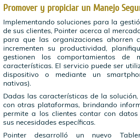
Promover y propiciar un Manejo Segu
Implementando soluciones para la gestión
de sus clientes, Pointer acerca al mercad
para que las organizaciones ahorren c
incrementen su productividad, planifiq
gestionen los comportamientos de m
características. El servicio puede ser uti
dispositivo o mediante un smartph
nativas).
Dadas las características de la solución,
con otras plataformas, brindando infor
permite a los clientes contar con dato
sus necesidades específicas.
Pointer desarrolló un nuevo Tabl