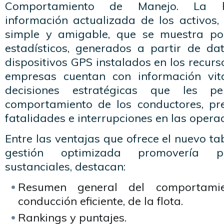
Comportamiento de Manejo. La he
información actualizada de los activos
simple y amigable, que se muestra po
estadísticos, generados a partir de da
dispositivos GPS instalados en los recurs
empresas cuentan con información vi
decisiones estratégicas que les pe
comportamiento de los conductores, pre
fatalidades e interrupciones en las opera
Entre las ventajas que ofrece el nuevo ta
gestión optimizada promovería po
sustanciales, destacan:
Resumen general del comportam
conducción eficiente, de la flota.
Rankings y puntajes.