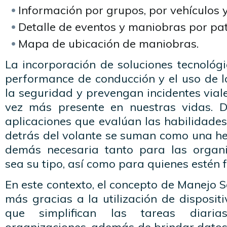
Información por grupos, por vehículos 
Detalle de eventos y maniobras por pat
Mapa de ubicación de maniobras.
La incorporación de soluciones tecnológ
performance de conducción y el uso de l
la seguridad y prevengan incidentes vial
vez más presente en nuestras vidas. 
aplicaciones que evalúan las habilidade
detrás del volante se suman como una he
demás necesaria tanto para las organi
sea su tipo, así como para quienes estén f
En este contexto, el concepto de Manejo 
más gracias a la utilización de dispositi
que simplifican las tareas diar