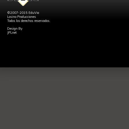
©2007-2015 EduVia
Losino Producciones
Todos los derechos reservados.
Design By
JPLnet