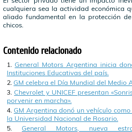
El sector privado tiene un impacto inevi
cualquiera sea la actividad económica q
aliado fundamental en la protección de
chicos.
Contenido relacionado
General Motors Argentina inicia don
Instituciones Educativas del país.
GM celebra el Día Mundial del Medio 
Chevrolet y UNICEF presentan «Sonri
porvenir en marcha».
GM Argentina donó un vehículo como 
la Universidad Nacional de Rosario.
General Motors, nueva estr