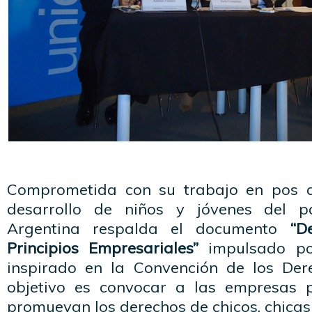
Comprometida con su trabajo en pos d
desarrollo de niños y jóvenes del p
Argentina respalda el documento
“D
Principios Empresariales”
impulsado po
inspirado en la Convención de los Der
objetivo es convocar a las empresas 
promuevan los derechos de chicos, chicas