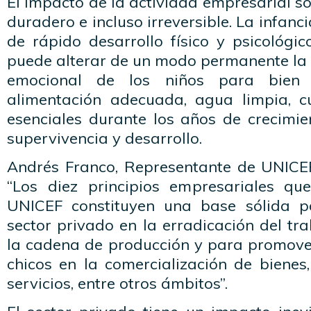
El impacto de la actividad empresarial so
duradero e incluso irreversible. La infanc
de rápido desarrollo físico y psicológic
puede alterar de un modo permanente la s
emocional de los niños para bie
alimentación adecuada, agua limpia, c
esenciales durante los años de crecimie
supervivencia y desarrollo.
Andrés Franco, Representante de UNICE
“Los diez principios empresariales q
UNICEF constituyen una base sólida 
sector privado en la erradicación del tra
la cadena de producción y para promover
chicos en la comercialización de bienes
servicios, entre otros ámbitos”.