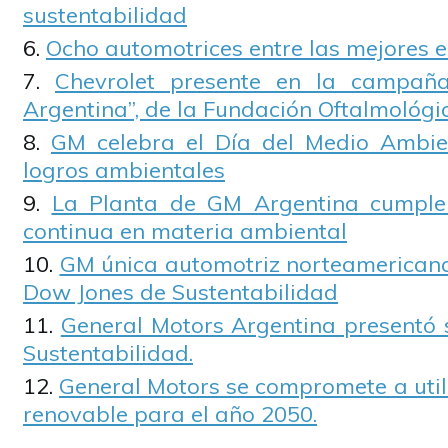
sustentabilidad
Ocho automotrices entre las mejores
Chevrolet presente en la campaña
Argentina”, de la Fundación Oftalmológi
GM celebra el Día del Medio Ambie
logros ambientales
La Planta de GM Argentina cumple
continua en materia ambiental
GM única automotriz norteamericana 
Dow Jones de Sustentabilidad
General Motors Argentina presentó 
Sustentabilidad.
General Motors se compromete a util
renovable para el año 2050.