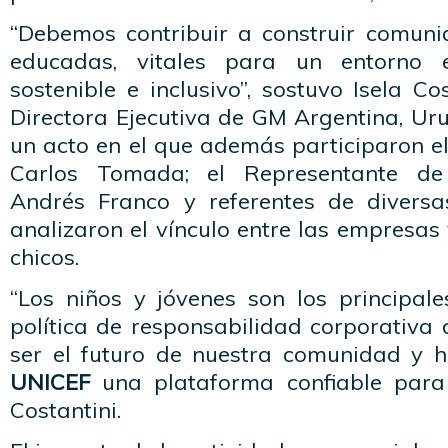
“Debemos contribuir a construir comuni
educadas, vitales para un entorno e
sostenible e inclusivo”, sostuvo Isela Co
Directora Ejecutiva de GM Argentina, Ur
un acto en el que además participaron el
Carlos Tomada; el Representante de
Andrés Franco y referentes de divers
analizaron el vínculo entre las empresas 
chicos.
“Los niños y jóvenes son los principale
política de responsabilidad corporativa
ser el futuro de nuestra comunidad y 
UNICEF
una plataforma confiable para 
Costantini.