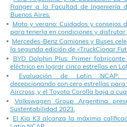
Ranger a la Facultad de Ingeniería 
Buenos Aires.
Moto y verano: Cuidados y consejos d
para tenerla en condiciones y disfrutar 
Mercedes-Benz Camiones y Buses cele
la segunda edición de «TruckCionar Fut
BYD Dolphin Plus: Primer fabricante
eléctrico en lograr cinco estrellas en L
Evaluación de Latin NCAP: St
decepcionando con cero estrellas para 
Aircross, y el Toyota Corolla baja a cuat
Volkswagen Group Argentina pres
Sustentabilidad 2023.
El Kia K3 alcanza la máxima calificac
Latin NCAP.