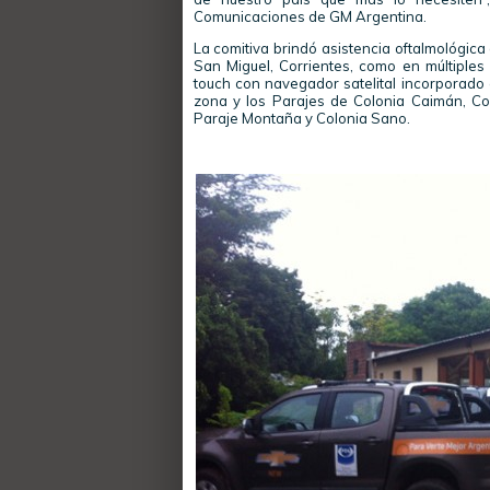
Comunicaciones de GM Argentina.
La comitiva brindó asistencia oftalmológica
San Miguel, Corrientes, como en múltiples 
touch con navegador satelital incorporado en
zona y los Parajes de Colonia Caimán, Colon
Paraje Montaña y Colonia Sano.