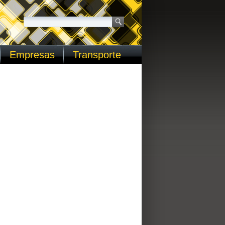
Empresas
Transporte