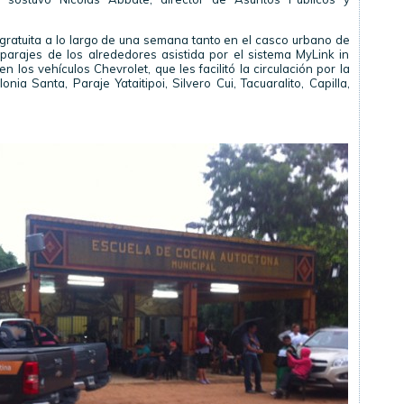
 gratuita a lo largo de una semana tanto en el casco urbano de
parajes de los alrededores asistida por el sistema MyLink in
 los vehículos Chevrolet, que les facilitó la circulación por la
ia Santa, Paraje Yataitipoi, Silvero Cui, Tacuaralito, Capilla,