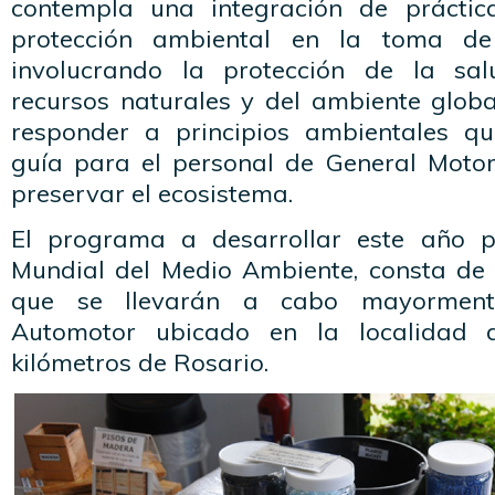
contempla una integración de prácti
protección ambiental en la toma de 
involucrando la protección de la sa
recursos naturales y del ambiente glob
responder a principios ambientales q
guía para el personal de General Motors
preservar el ecosistema.
El programa a desarrollar este año p
Mundial del Medio Ambiente, consta de 
que se llevarán a cabo mayormen
Automotor ubicado en la localidad 
kilómetros de Rosario.