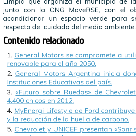
Limpia que organiza el municipio de l
junto con la ONG MoveRSE, con el ob
acondicionar un espacio verde para se
respecto del cuidado del medio ambiente.
Contenido relacionado
General Motors se compromete a util
renovable para el año 2050.
General Motors Argentina inicia don
Instituciones Educativas del país.
«Futuro sobre Ruedas» de Chevrolet
4.400 chicos en 2012.
MyEnergi Lifestyle de Ford contribuye
y la reducción de la huella de carbono.
Chevrolet y UNICEF presentan «Sonri