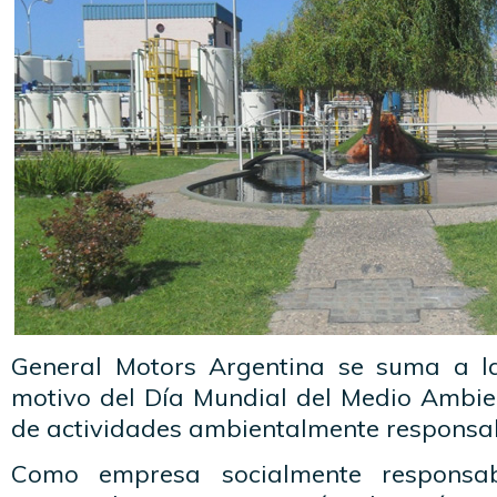
General Motors Argentina se suma a la
motivo del Día Mundial del Medio Ambi
de actividades ambientalmente responsab
Como empresa socialmente responsab