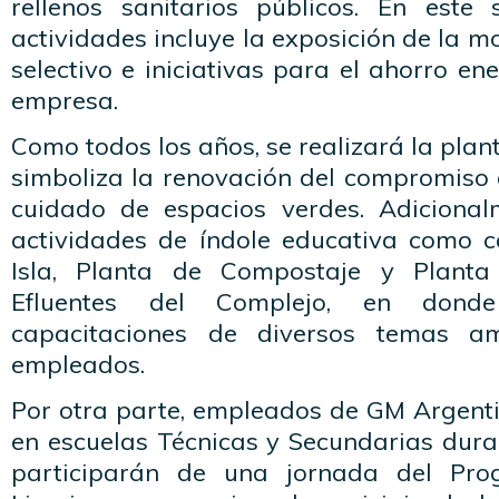
rellenos sanitarios públicos. En este
actividades incluye la exposición de la m
selectivo e iniciativas para el ahorro en
empresa.
Como todos los años, se realizará la plan
simboliza la renovación del compromiso 
cuidado de espacios verdes. Adicional
actividades de índole educativa como 
Isla, Planta de Compostaje y Planta
Efluentes del Complejo, en donde
capacitaciones de diversos temas am
empleados.
Por otra parte, empleados de GM Argenti
en escuelas Técnicas y Secundarias dura
participarán de una jornada del Pr