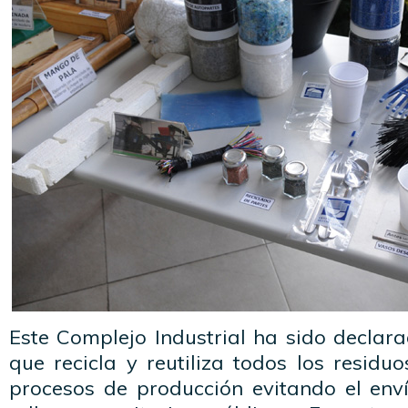
Este Complejo Industrial ha sido declarad
que recicla y reutiliza todos los resid
procesos de producción evitando el env