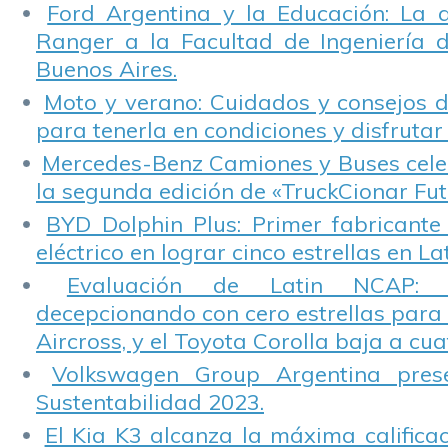
Ford Argentina y la Educación: La 
Ranger a la Facultad de Ingeniería 
Buenos Aires.
Moto y verano: Cuidados y consejos d
para tenerla en condiciones y disfrutar 
Mercedes-Benz Camiones y Buses cele
la segunda edición de «TruckCionar Fut
BYD Dolphin Plus: Primer fabricante
eléctrico en lograr cinco estrellas en L
Evaluación de Latin NCAP: St
decepcionando con cero estrellas para 
Aircross, y el Toyota Corolla baja a cuat
Volkswagen Group Argentina pres
Sustentabilidad 2023.
El Kia K3 alcanza la máxima calificac