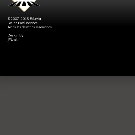
©2007-2015 EduVia
Losino Producciones
Todos los derechos reservados.
Design By
JPLnet