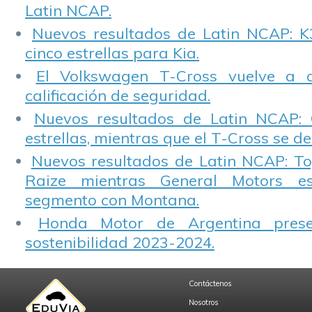
Latin NCAP.
Nuevos resultados de Latin NCAP: K
cinco estrellas para Kia.
El Volkswagen T-Cross vuelve a 
calificación de seguridad.
Nuevos resultados de Latin NCAP: 
estrellas, mientras que el T-Cross se d
Nuevos resultados de Latin NCAP: T
Raize mientras General Motors e
segmento con Montana.
Honda Motor de Argentina prese
sostenibilidad 2023-2024.
Contáctenos
Nosotros