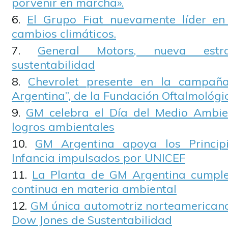
porvenir en marcha».
El Grupo Fiat nuevamente líder en
cambios climáticos.
General Motors, nueva estr
sustentabilidad
Chevrolet presente en la campaña
Argentina”, de la Fundación Oftalmológi
GM celebra el Día del Medio Ambie
logros ambientales
GM Argentina apoya los Princip
Infancia impulsados por UNICEF
La Planta de GM Argentina cumpl
continua en materia ambiental
GM única automotriz norteamericana 
Dow Jones de Sustentabilidad