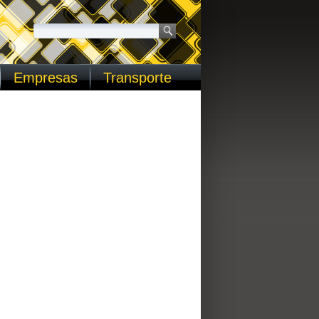
Empresas
Transporte