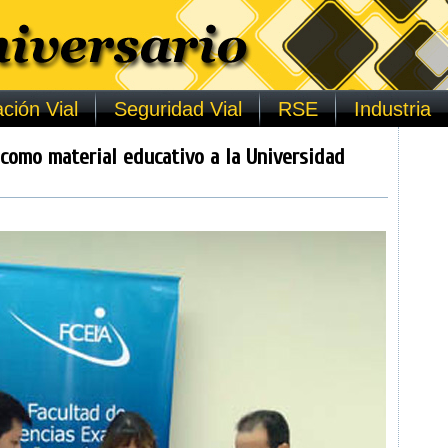
ción Vial
Seguridad Vial
RSE
Industria
como material educativo a la Universidad