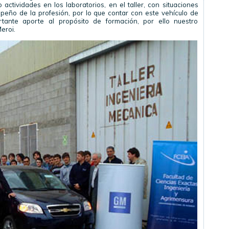
actividades en los laboratorios, en el taller, con situaciones
peño de la profesión, por lo que contar con este vehículo de
ortante aporte al propósito de formación, por ello nuestro
eroi.