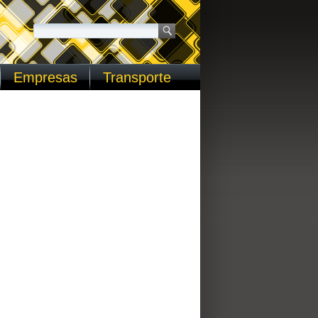
Empresas
Transporte