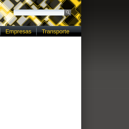
Empresas
Transporte