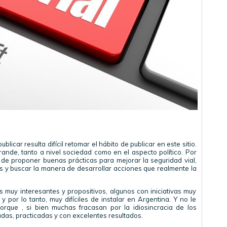
licar resulta difícil retomar el hábito de publicar en este sitio.
ande, tanto a nivel sociedad como en el aspecto político. Por
e proponer buenas prácticas para mejorar la seguridad vial,
 y buscar la manera de desarrollar acciones que realmente la
s muy interesantes y propositivos, algunos con iniciativas muy
 por lo tanto, muy difíciles de instalar en Argentina. Y no le
orque , si bien muchas fracasan por la idiosincracia de los
das, practicadas y con excelentes resultados.