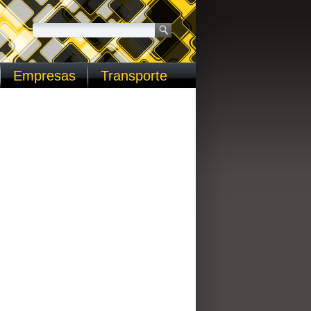
Empresas
Transporte