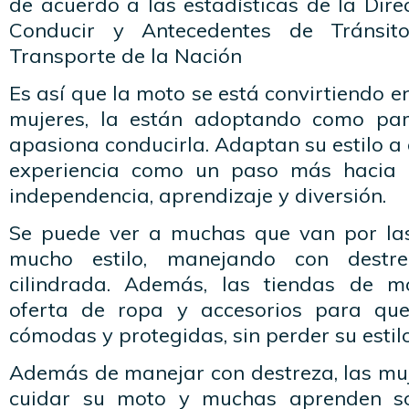
de acuerdo a las estadísticas de la Dire
Conducir y Antecedentes de Tránsito
Transporte de la Nación
Es así que la moto se está convirtiendo e
mujeres, la están adoptando como par
apasiona conducirla. Adaptan su estilo a 
experiencia como un paso más hacia 
independencia, aprendizaje y diversión.
Se puede ver a muchas que van por las
mucho estilo, manejando con destr
cilindrada. Además, las tiendas de 
oferta de ropa y accesorios para que
cómodas y protegidas, sin perder su estilo
Además de manejar con destreza, las muj
cuidar su moto y muchas aprenden s