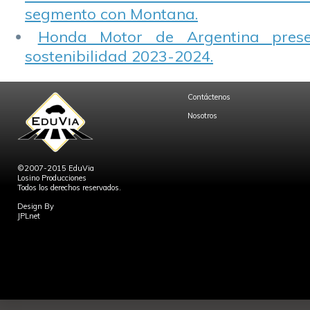
segmento con Montana.
Honda Motor de Argentina prese
sostenibilidad 2023-2024.
Contáctenos
Nosotros
©2007-2015 EduVia
Losino Producciones
Todos los derechos reservados.
Design By
JPLnet