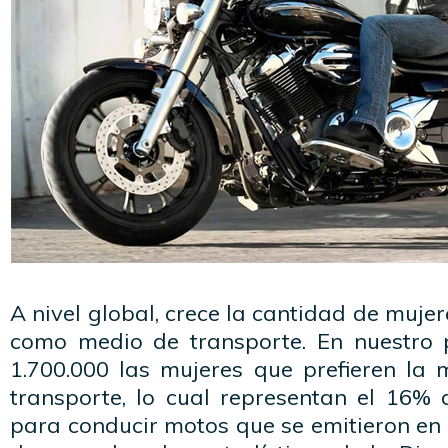
A nivel global, crece la cantidad de muje
como medio de transporte. En nuestro 
1.700.000 las mujeres que prefieren l
transporte, lo cual representan el 16% d
para conducir motos que se emitieron en l