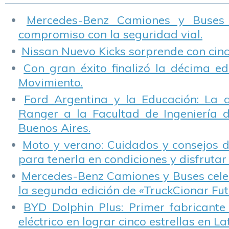
Mercedes-Benz Camiones y Buses
compromiso con la seguridad vial.
Nissan Nuevo Kicks sorprende con cinco
Con gran éxito finalizó la décima ed
Movimiento.
Ford Argentina y la Educación: La 
Ranger a la Facultad de Ingeniería 
Buenos Aires.
Moto y verano: Cuidados y consejos d
para tenerla en condiciones y disfrutar 
Mercedes-Benz Camiones y Buses cele
la segunda edición de «TruckCionar Fut
BYD Dolphin Plus: Primer fabricante
eléctrico en lograr cinco estrellas en L