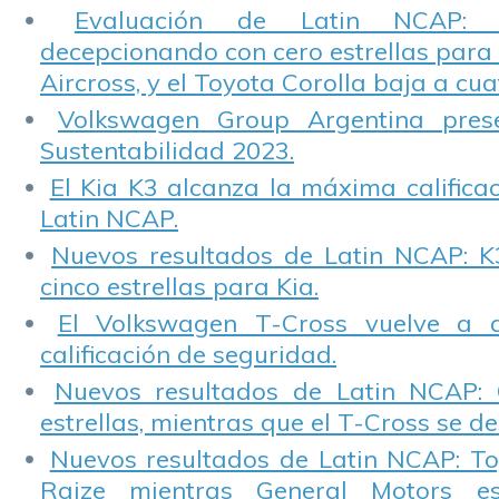
Evaluación de Latin NCAP: St
decepcionando con cero estrellas para 
Aircross, y el Toyota Corolla baja a cuat
Volkswagen Group Argentina pres
Sustentabilidad 2023.
El Kia K3 alcanza la máxima calificac
Latin NCAP.
Nuevos resultados de Latin NCAP: K
cinco estrellas para Kia.
El Volkswagen T-Cross vuelve a 
calificación de seguridad.
Nuevos resultados de Latin NCAP: 
estrellas, mientras que el T-Cross se d
Nuevos resultados de Latin NCAP: T
Raize mientras General Motors e