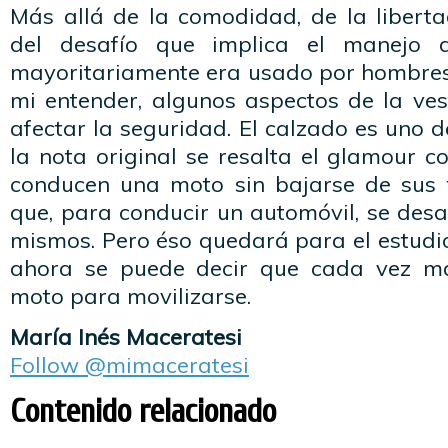
Más allá de la comodidad, de la libert
del desafío que implica el manejo 
mayoritariamente era usado por hombres,
mi entender, algunos aspectos de la ve
afectar la seguridad. El calzado es uno d
la nota original se resalta el glamour c
conducen una moto sin bajarse de sus 
que, para conducir un automóvil, se desa
mismos. Pero éso quedará para el estudio
ahora se puede decir que cada vez má
moto para movilizarse.
María Inés Maceratesi
Follow @mimaceratesi
Contenido relacionado