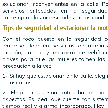
solucionar inconvenientes en la calle. Po
servicios enfocados en la segurid
contemplan las necesidades de las condu
Tips de seguridad al estacionar la moto
Con el foco puesto en la seguridad co
empresa líder en servicios de administr
gestión, control y recupero de vehícu
claves para que las mujeres tomen las c
precaución a la vez:
1- Si hay que estacionar en la calle, eleg
transitados.
2- Elegir un sistema antirrobo de mot
aspectos. Es ideal que cuente con siste
tiempo real y alarma incorporado. Hoy l