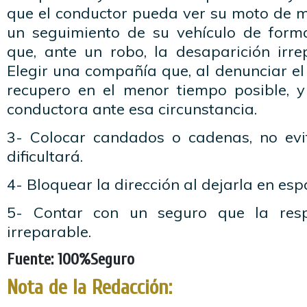
que el conductor pueda ver su moto de m
un seguimiento de su vehículo de forma
que, ante un robo, la desaparición irre
Elegir una compañía que, al denunciar el
recupero en el menor tiempo posible, y
conductora ante esa circunstancia.
3- Colocar candados o cadenas, no evi
dificultará.
4- Bloquear la dirección al dejarla en esp
5- Contar con un seguro que la resp
irreparable.
Fuente: 100%Seguro
Nota de la Redacción: