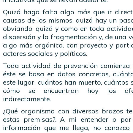
Quizá haga falta algo más que ir direc
causas de los mismos, quizá hay un pas
obviando, quizá y como en toda actividad
dispersión y la fragmentación y, de una v
algo más orgánico, con proyecto y parti
actores sociales y políticos.
Toda actividad de prevención comienza 
éste se basa en datos concretos, cuánt
este lugar, cuántos han muerto, cuántos 
cómo se encuentran hoy los afe
indirectamente.
¿Qué organismo con diversos brazos t
estas premisas?. A mi entender o po
información que me llega, no conozco 