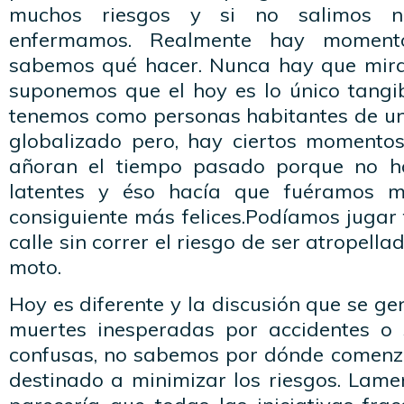
muchos riesgos y si no salimos n
enfermamos. Realmente hay momen
sabemos qué hacer. Nunca hay que mira
suponemos que el hoy es lo único tangi
tenemos como personas habitantes de u
globalizado pero, hay ciertos momento
añoran el tiempo pasado porque no ha
latentes y éso hacía que fuéramos m
consiguiente más felices.Podíamos jugar
calle sin correr el riesgo de ser atropell
moto.
Hoy es diferente y la discusión que se ge
muertes inesperadas por accidentes o s
confusas, no sabemos por dónde comenz
destinado a minimizar los riesgos. Lame