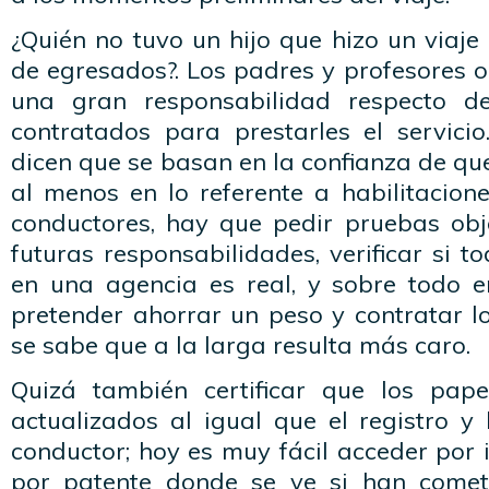
¿Quién no tuvo un hijo que hizo un viaje
de egresados?. Los padres y profesores 
una gran responsabilidad respecto d
contratados para prestarles el servic
dicen que se basan en la confianza de que
al menos en lo referente a habilitacion
conductores, hay que pedir pruebas obj
futuras responsabilidades, verificar si t
en una agencia es real, y sobre todo en
pretender ahorrar un peso y contratar 
se sabe que a la larga resulta más caro.
Quizá también certificar que los pape
actualizados al igual que el registro y
conductor; hoy es muy fácil acceder por i
por patente donde se ve si han cometi