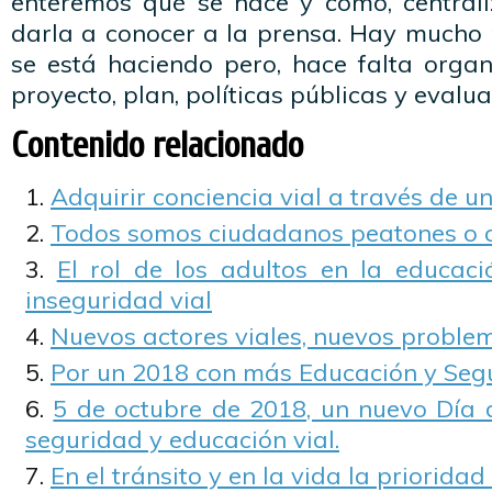
enteremos qué se hace y cómo, centrali
darla a conocer a la prensa. Hay mucho
se está haciendo pero, hace falta organ
proyecto, plan, políticas públicas y evalua
Contenido relacionado
Adquirir conciencia vial a través de u
Todos somos ciudadanos peatones o 
El rol de los adultos en la educaci
inseguridad vial
Nuevos actores viales, nuevos problem
Por un 2018 con más Educación y Segu
5 de octubre de 2018, un nuevo Día
seguridad y educación vial.
En el tránsito y en la vida la prioridad