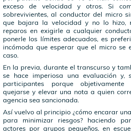
exceso de velocidad y otros. Si co
sobrevivientes, al conductor del micro si
que bajara la velocidad y no lo hizo,
reparos en exigirle a cualquier conduc
ponerle los límites adecuados, es prefer
incómoda que esperar que el micro se e
caso.
En la previa, durante el transcurso y tambi
se hace imperiosa una evaluación y, s
participantes porque objetivament
quejarse y elevar una nota a quien cor
agencia sea sancionada.
Así vuelvo al principio ¿cómo encarar una
para minimizar riesgos? haciendo par
actores por grupos pequeños, en escue