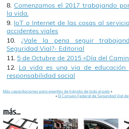
Comenzamos el 2017 trabajando por 
la vida.
IoT o Internet de las cosas al servici
accidentes viales
¿Vale la pena seguir trabaja
Seguridad Vial?- Editorial
5 de Octubre de 2015 «Día del Camin
La vida es una via de educación
responsabilidad social
Más capacitaciones para agentes de tránsito de todo el país
»
«
El Consejo Federal de Seguridad Vial d
más...