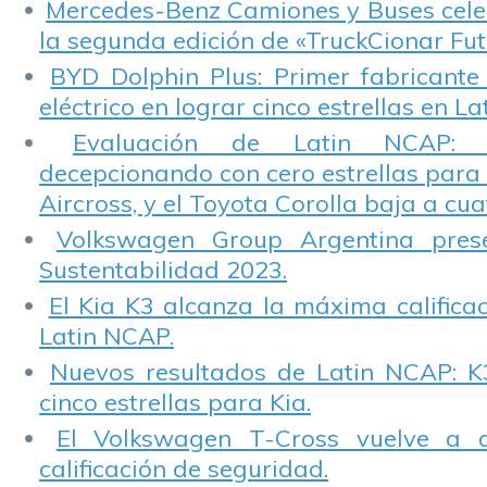
Mercedes-Benz Camiones y Buses cele
la segunda edición de «TruckCionar Fut
BYD Dolphin Plus: Primer fabricante
eléctrico en lograr cinco estrellas en L
Evaluación de Latin NCAP: St
decepcionando con cero estrellas para 
Aircross, y el Toyota Corolla baja a cuat
Volkswagen Group Argentina pres
Sustentabilidad 2023.
El Kia K3 alcanza la máxima calificac
Latin NCAP.
Nuevos resultados de Latin NCAP: K
cinco estrellas para Kia.
El Volkswagen T-Cross vuelve a 
calificación de seguridad.