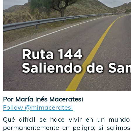
Por María Inés Maceratesi
Follow @mimaceratesi
Qué difícil se hace vivir en un mund
permanentemente en peligro; si salimos