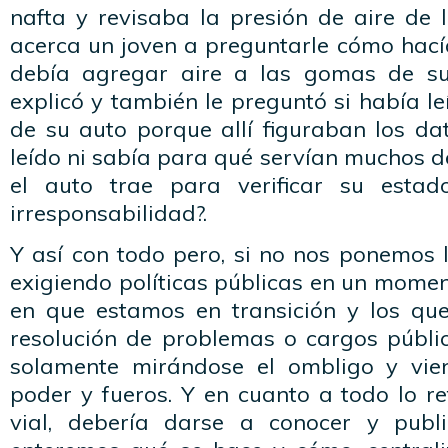
nafta y revisaba la presión de aire de 
acerca un joven a preguntarle cómo hac
debía agregar aire a las gomas de su
explicó y también le preguntó si había l
de su auto porque allí figuraban los dat
leído ni sabía para qué servían muchos de
el auto trae para verificar su esta
irresponsabilidad?.
Y así con todo pero, si no nos ponemos l
exigiendo políticas públicas en un moment
en que estamos en transición y los qu
resolución de problemas o cargos públic
solamente mirándose el ombligo y vi
poder y fueros. Y en cuanto a todo lo re
vial, debería darse a conocer y publ