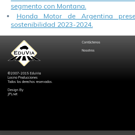
segmento con Montana.
Honda Motor de Argentina prese
sostenibilidad 2023-2024.
Contáctenos
Nosotros
©2007-2015 EduVia
Losino Producciones
Todos los derechos reservados.
Design By
JPLnet