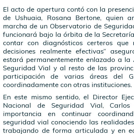
El acto de apertura contó con la presen
de Ushuaia, Rosana Bertone, quien a
marcha de un Observatorio de Seguridad 
funcionará bajo la órbita de la Secretarí
contar con diagnósticos certeros que
decisiones realmente efectivas” asegur
estará permanentemente enlazado a la 
Seguridad Vial y al resto de las provinc
participación de varias áreas del G
coordinadamente con otras instituciones.
En este mismo sentido, el Director Eje
Nacional de Seguridad Vial, Carlos 
importancia en continuar coordinand
seguridad vial conociendo las realidade
trabajando de forma articulada y en e