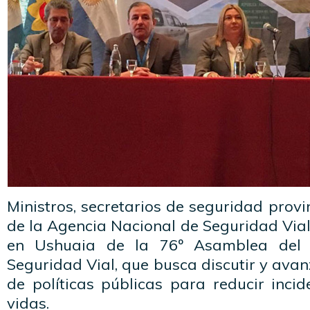
Ministros, secretarios de seguridad provi
de la Agencia Nacional de Seguridad Via
en Ushuaia de la 76º Asamblea del 
Seguridad Vial, que busca discutir y avan
de políticas públicas para reducir incid
vidas.