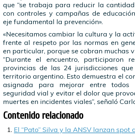
que “se trabaja para reducir la cantidad 
con controles y campañas de educación
eje fundamental la prevención».
«Necesitamos cambiar la cultura y la acti
frente al respeto por las normas en gener
en particular, porque se cobran muchas vi
“Durante el encuentro, participaron r
provincias de las 24 jurisdicciones qu
territorio argentino. Esto demuestra el c
asignada para mejorar entre todos 
seguridad vial y evitar el dolor que prov
muertes en incidentes viales”, señaló Carl
Contenido relacionado
El “Pato” Silva y la ANSV lanzan spot 