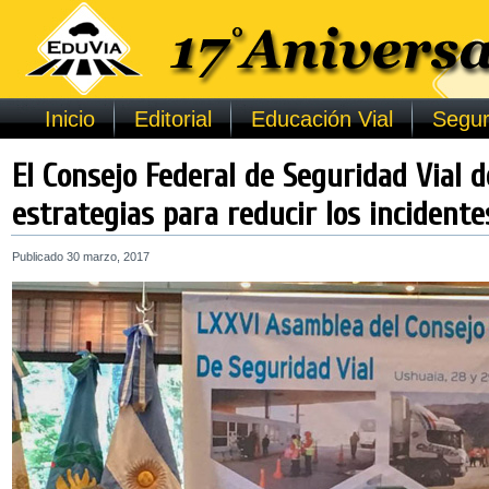
Inicio
Editorial
Educación Vial
Segur
El Consejo Federal de Seguridad Vial 
estrategias para reducir los incidente
Publicado
30 marzo, 2017