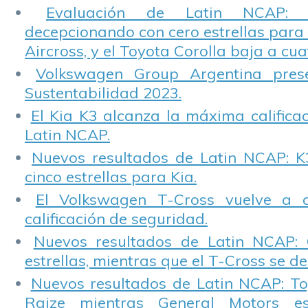
Evaluación de Latin NCAP: St
decepcionando con cero estrellas para 
Aircross, y el Toyota Corolla baja a cuat
Volkswagen Group Argentina pres
Sustentabilidad 2023.
El Kia K3 alcanza la máxima calificac
Latin NCAP.
Nuevos resultados de Latin NCAP: K
cinco estrellas para Kia.
El Volkswagen T-Cross vuelve a 
calificación de seguridad.
Nuevos resultados de Latin NCAP: 
estrellas, mientras que el T-Cross se d
Nuevos resultados de Latin NCAP: T
Raize mientras General Motors e