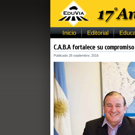
Inicio
Editorial
Educa
C.A.B.A fortalece su compromiso
Publicado
28 septiembre, 2016