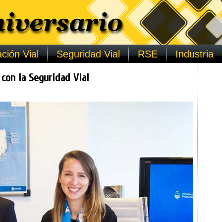
ción Vial
Seguridad Vial
RSE
Industria
 con la Seguridad Vial