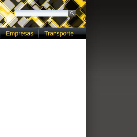
Empresas
Transporte