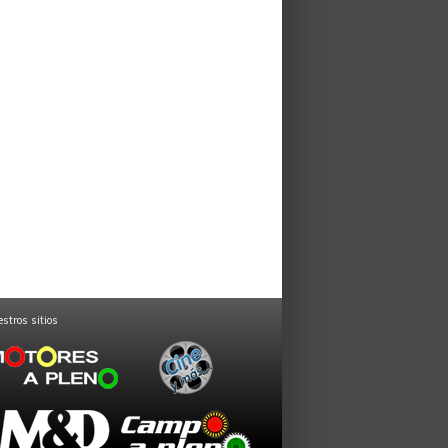
stros sitios