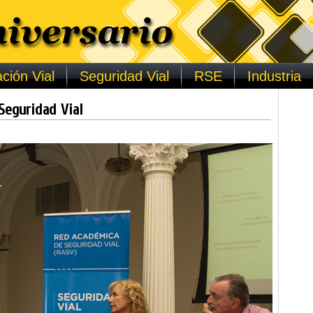
ción Vial
Seguridad Vial
RSE
Industria
Seguridad Vial