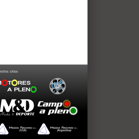
stros sitios