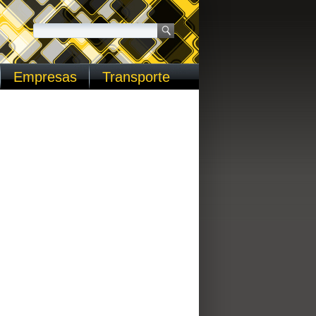
Empresas
Transporte