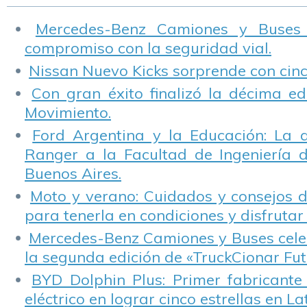
Mercedes-Benz Camiones y Buses
compromiso con la seguridad vial.
Nissan Nuevo Kicks sorprende con cinco
Con gran éxito finalizó la décima ed
Movimiento.
Ford Argentina y la Educación: La 
Ranger a la Facultad de Ingeniería 
Buenos Aires.
Moto y verano: Cuidados y consejos d
para tenerla en condiciones y disfrutar 
Mercedes-Benz Camiones y Buses cele
la segunda edición de «TruckCionar Fut
BYD Dolphin Plus: Primer fabricante
eléctrico en lograr cinco estrellas en L