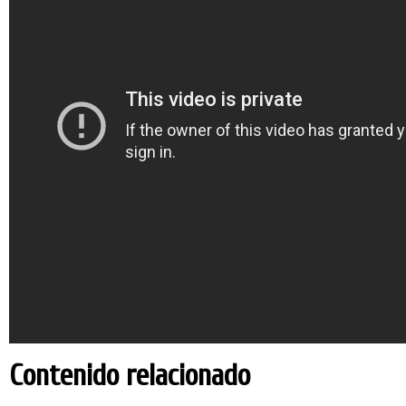
Contenido relacionado