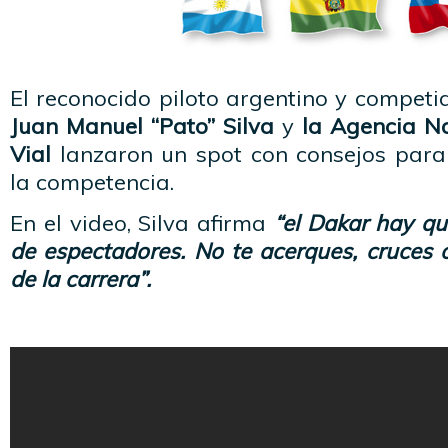
El reconocido piloto argentino y competi
Juan Manuel “Pato” Silva
y
la Agencia Na
Vial
lanzaron un spot con consejos para
la competencia.
En el video, Silva afirma
“el Dakar hay qu
de espectadores. No te acerques, cruces o
de la carrera”.