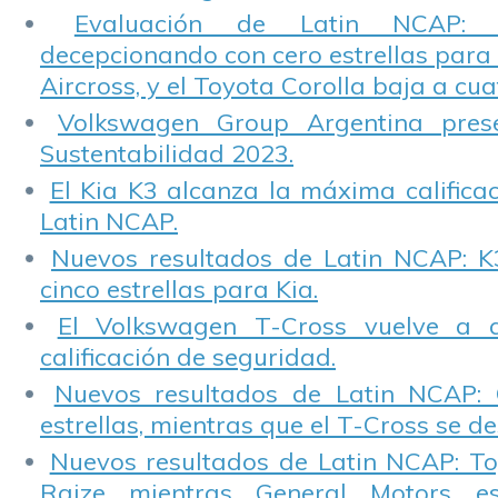
Evaluación de Latin NCAP: St
decepcionando con cero estrellas para 
Aircross, y el Toyota Corolla baja a cuat
Volkswagen Group Argentina pres
Sustentabilidad 2023.
El Kia K3 alcanza la máxima calificac
Latin NCAP.
Nuevos resultados de Latin NCAP: K
cinco estrellas para Kia.
El Volkswagen T-Cross vuelve a 
calificación de seguridad.
Nuevos resultados de Latin NCAP: 
estrellas, mientras que el T-Cross se d
Nuevos resultados de Latin NCAP: T
Raize mientras General Motors e