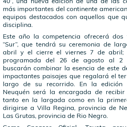
40”, una nueva edición de una de las ca
más importantes del continente american
equipos destacados con aquellos que qui
disciplina.
Este año la competencia ofrecerá dos v
“Sur”, que tendrá su ceremonia de lar
abril y el cierre el viernes 7 de abril;
programada del 26 de agosto al 2 
buscarán combinar la esencia de este d
impactantes paisajes que regalará el terr
largo de su recorrido. En la edición 
Neuquén será la encargada de recibir 
tanto en la largada como en la primer
dirigirse a Villa Regina, provincia de Ne
Las Grutas, provincia de Rio Negro.