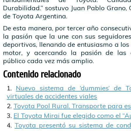
Durabilidad.” sostuvo Juan Pablo Grano,
de Toyota Argentina.
De esta manera, por tercer año consecut
la pasión que la une con sus seguidores
deportivos, llenando de entusiasmo a lo
motor, y acercando la pasión de las
público cada vez más amplio.
Contenido relacionado
Nuevo sistema de ‘dummies’ de T
virtuales de accidentes viales
Toyota Pool Rural. Transporte para es
El Toyota Mirai fue elegido como el “A
Toyota presentó su sistema de con