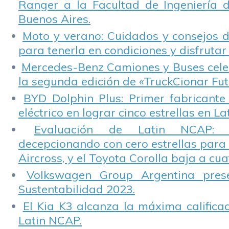
Ranger a la Facultad de Ingeniería 
Buenos Aires.
Moto y verano: Cuidados y consejos d
para tenerla en condiciones y disfrutar 
Mercedes-Benz Camiones y Buses cele
la segunda edición de «TruckCionar Fut
BYD Dolphin Plus: Primer fabricante
eléctrico en lograr cinco estrellas en L
Evaluación de Latin NCAP: St
decepcionando con cero estrellas para 
Aircross, y el Toyota Corolla baja a cuat
Volkswagen Group Argentina pres
Sustentabilidad 2023.
El Kia K3 alcanza la máxima calificac
Latin NCAP.