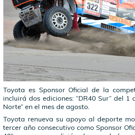
Toyota es Sponsor Oficial de la compe
incluirá dos ediciones: “DR40 Sur” del 1 
Norte” en el mes de agosto.
Toyota renueva su apoyo al deporte mo
tercer año consecutivo como Sponsor Ofic