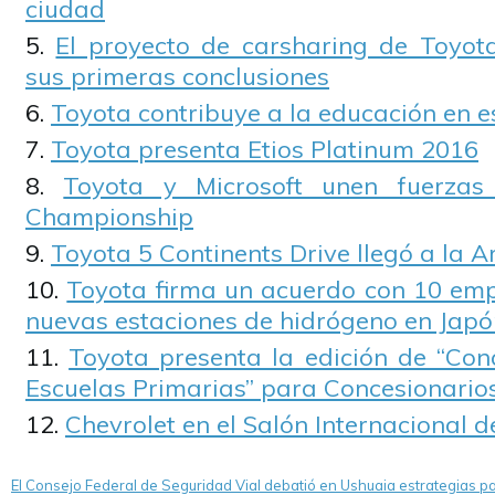
ciudad
El proyecto de carsharing de Toyot
sus primeras conclusiones
Toyota contribuye a la educación en e
Toyota presenta Etios Platinum 2016
Toyota y Microsoft unen fuerzas
Championship
Toyota 5 Continents Drive llegó a la A
Toyota firma un acuerdo con 10 emp
nuevas estaciones de hidrógeno en Japó
Toyota presenta la edición de “Con
Escuelas Primarias” para Concesionarios
Chevrolet en el Salón Internacional 
El Consejo Federal de Seguridad Vial debatió en Ushuaia estrategias p