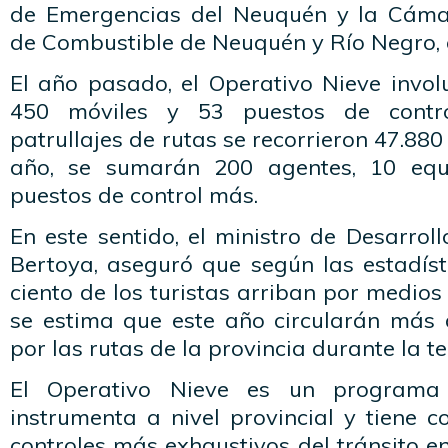
de Emergencias del Neuquén y la Cám
de Combustible de Neuquén y Río Negro, e
El año pasado, el Operativo Nieve invol
450 móviles y 53 puestos de contr
patrullajes de rutas se recorrieron 47.880
año, se sumarán 200 agentes, 10 equ
puestos de control más.
En este sentido, el ministro de Desarroll
Bertoya, aseguró que según las estadíst
ciento de los turistas arriban por medios 
se estima que este año circularán más
por las rutas de la provincia durante la 
El Operativo Nieve es un program
instrumenta a nivel provincial y tiene c
controles más exhaustivos del tránsito en