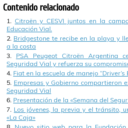
Contenido relacionado
Citroën y CESVI juntos en la camp
Educación Vial.
Bridgestone te recibe en la playa y ll
a la costa
PSA Peugeot Citroën Argentina c
Seguridad Vial y refuerza su compromis
Fiat en la escuela de manejo “Driver’s 
Empresas y Gobierno compartieron e
Seguridad Vial
Presentación de la «Semana del Segur
Los jóvenes, la previa y el tránsito,
«La Caja»
Nuevo sitio web para la Fundació