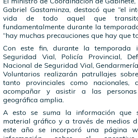
El ministro de Coordinación de Gabinete,
Gabriel Gastaminza, destacó que “el int
vida de todo aquel que transit
fundamentalmente durante la temporada
“hay muchas precauciones que hay que to
Con este fin, durante la temporada i
Seguridad Vial, Policía Provincial, De
Nacional de Seguridad Vial, Gendarmerí
Voluntarios realizarán patrullajes sobre
tanto provinciales como nacionales, 
acompañar y asistir a las persona
geográfica amplia.
A esto se suma la información que s
material gráfico y a través de medios di
este año se incorporó una página w