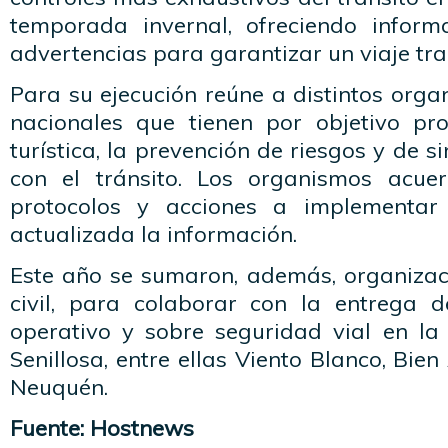
temporada invernal, ofreciendo inform
advertencias para garantizar un viaje tra
Para su ejecución reúne a distintos orga
nacionales que tienen por objetivo pr
turística, la prevención de riesgos y de s
con el tránsito. Los organismos acuer
protocolos y acciones a implementar
actualizada la información.
Este año se sumaron, además, organizac
civil, para colaborar con la entrega de
operativo y sobre seguridad vial en l
Senillosa, entre ellas Viento Blanco, Bien
Neuquén.
Fuente: Hostnews