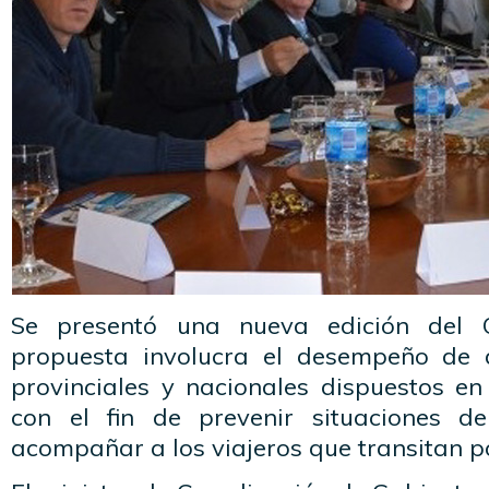
Se presentó una nueva edición del O
propuesta involucra el desempeño de 
provinciales y nacionales dispuestos en
con el fin de prevenir situaciones de
acompañar a los viajeros que transitan po