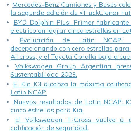
Mercedes-Benz Camiones y Buses cele
la segunda edición de «TruckCionar Fut
BYD Dolphin Plus: Primer fabricante
eléctrico en lograr cinco estrellas en L
Evaluación de Latin NCAP: St
decepcionando con cero estrellas para 
Aircross, y el Toyota Corolla baja a cuat
Volkswagen Group Argentina pres
Sustentabilidad 2023.
El Kia K3 alcanza la máxima calificac
Latin NCAP.
Nuevos resultados de Latin NCAP: K
cinco estrellas para Kia.
El Volkswagen T-Cross vuelve a 
calificación de seguridad.