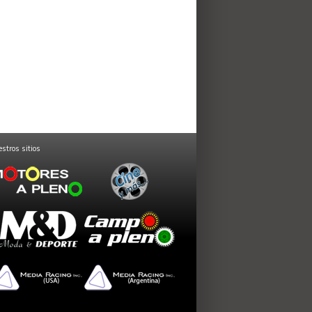
stros sitios