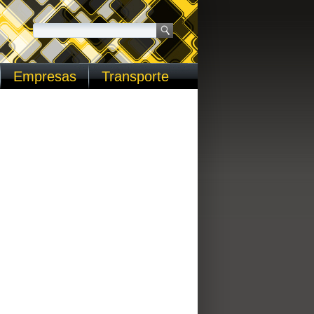
Empresas
Transporte