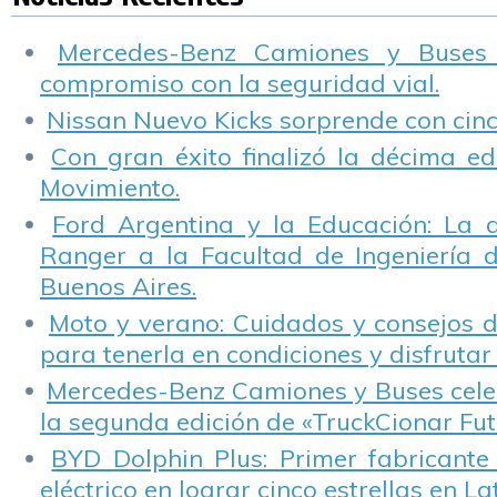
Mercedes-Benz Camiones y Buses
compromiso con la seguridad vial.
Nissan Nuevo Kicks sorprende con cinco
Con gran éxito finalizó la décima ed
Movimiento.
Ford Argentina y la Educación: La 
Ranger a la Facultad de Ingeniería 
Buenos Aires.
Moto y verano: Cuidados y consejos d
para tenerla en condiciones y disfrutar 
Mercedes-Benz Camiones y Buses cele
la segunda edición de «TruckCionar Fut
BYD Dolphin Plus: Primer fabricante
eléctrico en lograr cinco estrellas en L