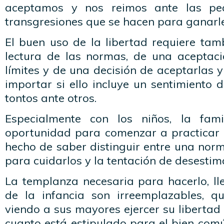
aceptamos y nos reimos ante las pe
transgresiones que se hacen para ganarle
El buen uso de la libertad requiere tam
lectura de las normas, de una aceptació
límites y de una decisión de aceptarlas y
importar si ello incluye un sentimiento
tontos ante otros.
Especialmente con los niños, la fam
oportunidad para comenzar a practicar m
hecho de saber distinguir entre una nor
para cuidarlos y la tentación de desestim
La templanza necesaria para hacerlo, ll
de la infancia son irreemplazables, q
viendo a sus mayores ejercer su libertad
cuanto está estipulado para el bien comú