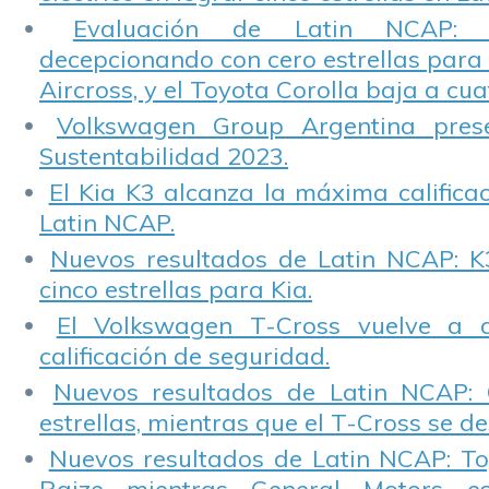
Evaluación de Latin NCAP: St
decepcionando con cero estrellas para 
Aircross, y el Toyota Corolla baja a cuat
Volkswagen Group Argentina pres
Sustentabilidad 2023.
El Kia K3 alcanza la máxima calificac
Latin NCAP.
Nuevos resultados de Latin NCAP: K
cinco estrellas para Kia.
El Volkswagen T-Cross vuelve a 
calificación de seguridad.
Nuevos resultados de Latin NCAP: 
estrellas, mientras que el T-Cross se d
Nuevos resultados de Latin NCAP: T