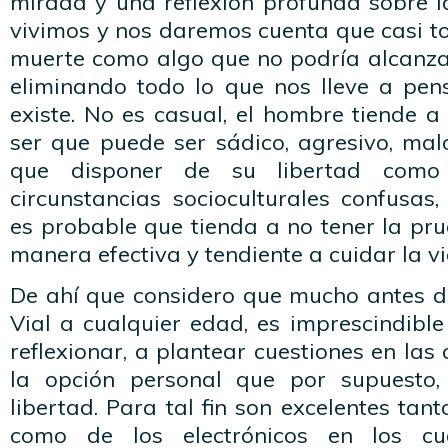
mirada y una reflexión profunda sobre l
vivimos y nos daremos cuenta que casi t
muerte como algo que no podría alcanza
eliminando todo lo que nos lleve a pens
existe. No es casual, el hombre tiende a 
ser que puede ser sádico, agresivo, mal
que disponer de su libertad como
circunstancias socioculturales confusas
es probable que tienda a no tener la pr
manera efectiva y tendiente a cuidar la v
De ahí que considero que mucho antes d
Vial a cualquier edad, es imprescindibl
reflexionar, a plantear cuestiones en las
la opción personal que por supuesto,
libertad. Para tal fin son excelentes tan
como de los electrónicos en los c