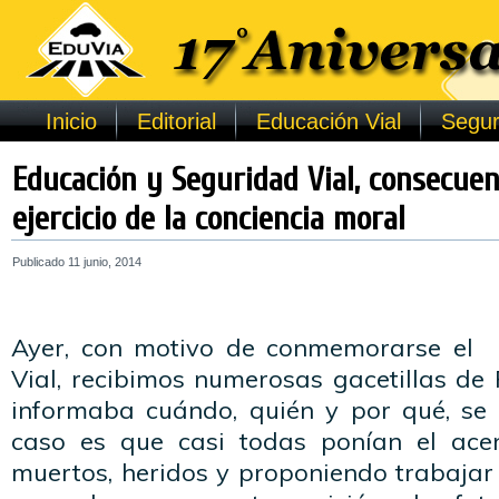
Inicio
Editorial
Educación Vial
Segur
Educación y Seguridad Vial, consecuen
ejercicio de la conciencia moral
Publicado
11 junio, 2014
Ayer, con motivo de conmemorarse el 
Vial, recibimos numerosas gacetillas de
informaba cuándo, quién y por qué, se i
caso es que casi todas ponían el acen
muertos, heridos y proponiendo trabajar 