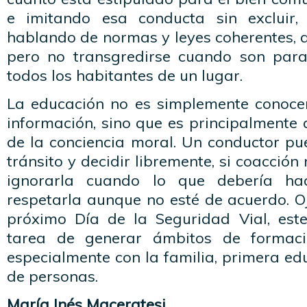
e imitando esa conducta sin excluir,
hablando de normas y leyes coherentes, 
pero no transgredirse cuando son para
todos los habitantes de un lugar.
La educación no es simplemente conoce
información, sino que es principalmente 
de la conciencia moral. Un conductor pu
tránsito y decidir libremente, si coacción
ignorarla cuando lo que debería ha
respetarla aunque no esté de acuerdo. O
próximo Día de la Seguridad Vial, est
tarea de generar ámbitos de formaci
especialmente con la familia, primera e
de personas.
María Inés Maceratesi