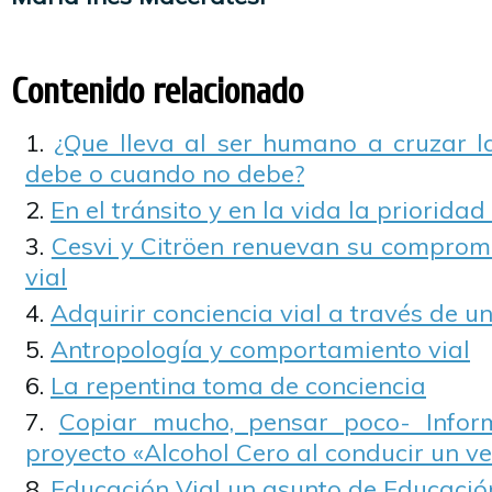
Contenido relacionado
¿Que lleva al ser humano a cruzar l
debe o cuando no debe?
En el tránsito y en la vida la prioridad
Cesvi y Citröen renuevan su compromi
vial
Adquirir conciencia vial a través de u
Antropología y comportamiento vial
La repentina toma de conciencia
Copiar mucho, pensar poco- Infor
proyecto «Alcohol Cero al conducir un ve
Educación Vial un asunto de Educaci