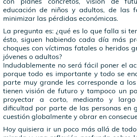
con planes concretos, visión de fut
educación de niños y adultos, de las f
minimizar las pérdidas económicas.
La pregunta es: ¿qué es lo que falla si t
ésto, siguen habiendo cada día más pr
choques con víctimas fatales o heridos gr
jóvenes o adultos?
Indudablemente no será fácil poner el a
porque todo es importante y todo se enc
parte muy grande les corresponde a lo
tienen visión de futuro y tampoco un po
proyectar a corto, medianto y larg
dificultad por parte de las personas en 
cuestión globalmente y obrar en consecue
Hoy quisiera ir un poco más allá de tod