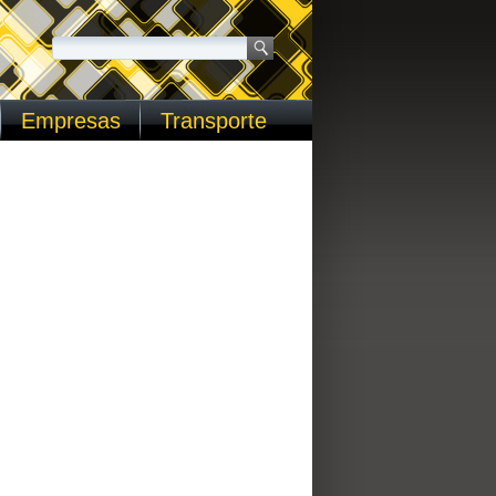
Empresas
Transporte