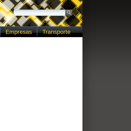
Empresas
Transporte