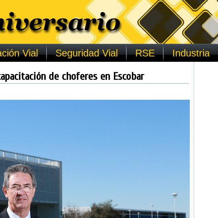
ción Vial
Seguridad Vial
RSE
Industria
apacitación de choferes en Escobar