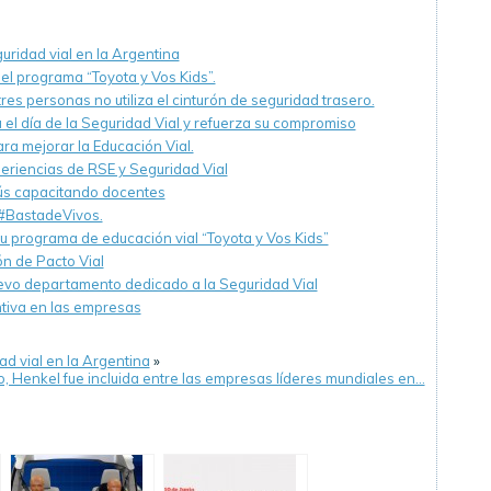
uridad vial en la Argentina
l programa “Toyota y Vos Kids”.
es personas no utiliza el cinturón de seguridad trasero.
el día de la Seguridad Vial y refuerza su compromiso
ra mejorar la Educación Vial.
riencias de RSE y Seguridad Vial
s capacitando docentes
#BastadeVivos.
u programa de educación vial “Toyota y Vos Kids”
n de Pacto Vial
evo departamento dedicado a la Seguridad Vial
ntiva en las empresas
ad vial en la Argentina
»
, Henkel fue incluida entre las empresas líderes mundiales en…