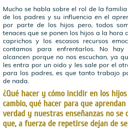
Mucho se habla sobre el rol de la familia
de los padres y su influencia en el apr
por parte de los hijos pero, todos so
tenaces que se ponen los hijos a la hora 
caprichos y los escasos recursos emoc
contamos para enfrentarlos. No hay 
alcancen porque no nos escuchan, ya qu
les entra por un oido y les sale por el ot
para los padres, es que tanto trabajo p
de nada.
¿Qué hacer y cómo incidir en los hijos
cambio, qué hacer para que aprendan
verdad y nuestras enseñanzas no se c
que, a fuerza de repetirse dejan de s