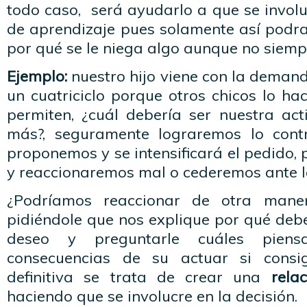
todo caso, será ayudarlo a que se involu
de aprendizaje pues solamente así podra
por qué se le niega algo aunque no siemp
Ejemplo:
nuestro hijo viene con la deman
un cuatriciclo porque otros chicos lo ha
permiten, ¿cuál debería ser nuestra act
más?, seguramente lograremos lo cont
proponemos y se intensificará el pedido, 
y reaccionaremos mal o cederemos ante 
¿Podríamos reaccionar de otra maner
pidiéndole que nos explique por qué deb
deseo y preguntarle cuáles pien
consecuencias de su actuar si consi
definitiva se trata de crear una
rela
haciendo que se involucre en la decisión.