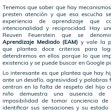
Tenemos que saber que hay mecanismos 
presten atención y que esa escucha s
experiencia de aprendizaje que co
intencionalidad y reciprocidad. Hay u
Reuven Feuerstein que se deno
Aprendizaje Mediado (EAM)
y vale la 
que plantea doce criterios para log
detendremos en ellos porque lo que im
existencia y se puede buscar en Google p
Lo interesante es que plantea que hay hi
ante un desafío, agresividad y palabras f
centran en la falta de respeto del hijo 
niño demuestra una ausencia de 
imposibilidad de tomar conciencia de 
identificar sus sensaciones y su estado 