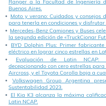
Ranger a la Facultad de Ingeniería 
Buenos Aires.
Moto y verano: Cuidados y consejos d
para tenerla en condiciones y disfrutar 
Mercedes-Benz Camiones y Buses cele
la segunda edición de «TruckCionar Fut
BYD Dolphin Plus: Primer fabricante
eléctrico en lograr cinco estrellas en L
Evaluación de Latin NCAP: St
decepcionando con cero estrellas para 
Aircross, y el Toyota Corolla baja a cuat
Volkswagen Group Argentina pres
Sustentabilidad 2023.
El Kia K3 alcanza la máxima calificac
Latin NCAP.