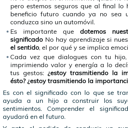
pero estemos seguros que al final lo
beneficio futuro cuando ya no sea u
conduzca sino un automóvil.
Es importante que
dotemos nuest
significado
No hay aprendizaje si nues
el sentido
, el por qué y se implica emoc
Cada vez que dialogues con tu hijo,
imprimiendo valor y energía a lo decí
tus gestos:
¿estoy trasmitiendo la i
ésto? ¿estoy trasmitiendo la importanc
Es con el significado con lo que se tra
ayuda a un hijo a construir los suy
sentimientos. Comprender el signific
ayudará en el futuro.