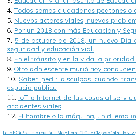
Educación Vial un asunto de Educaci
Todos somos ciudadanos peatones o 
Nuevos actores viales, nuevos problem
Por un 2018 con más Educación y Segu
5 de octubre de 2018, un nuevo Día
seguridad y educación vial.
En el tránsito y en la vida la prioridad
Otro adolescente murió hoy conduciend
Saber pedir disculpas cuando tran
espacio público
IoT o Internet de las cosas al servic
accidentes viales
El hombre o la máquina, un dilema i
Latin NCAP solicita reunión a Mary Barra CEO de GM para “alzar la voz 