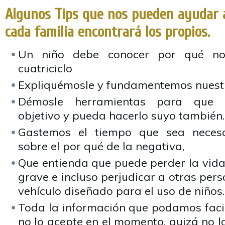
Algunos Tips que nos pueden ayudar a
cada familia encontrará los propios.
Un niño debe conocer por qué no
cuatriciclo
Expliquémosle y fundamentemos nuestr
Démosle herramientas para que 
objetivo y pueda hacerlo suyo también.
Gastemos el tiempo que sea necesa
sobre el por qué de la negativa,
Que entienda que puede perder la vida
grave e incluso perjudicar a otras per
vehículo diseñado para el uso de niños.
Toda la información que podamos facilit
no lo acepte en el momento, quizá no lo