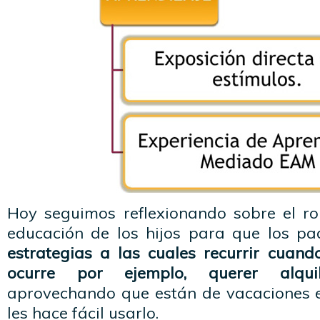
Hoy seguimos reflexionando sobre el rol
educación de los hijos para que los p
estrategias a las cuales recurrir cuand
ocurre por ejemplo, querer alquil
aprovechando que están de vacaciones 
les hace fácil usarlo.