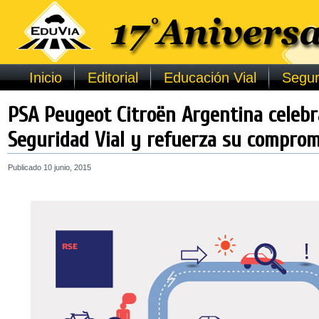
Inicio
Editorial
Educación Vial
Segur
PSA Peugeot Citroën Argentina celebra
Seguridad Vial y refuerza su comprom
Publicado
10 junio, 2015