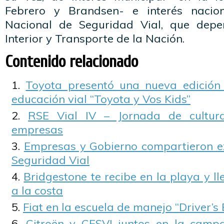
Febrero y Brandsen- e interés nacio
Nacional de Seguridad Vial, que depe
Interior y Transporte de la Nación.
Contenido relacionado
Toyota presentó una nueva edició
educación vial “Toyota y Vos Kids”
RSE Vial IV – Jornada de cultur
empresas
Empresas y Gobierno compartieron e
Seguridad Vial
Bridgestone te recibe en la playa y ll
a la costa
Fiat en la escuela de manejo “Driver’s 
Citroën y CESVI juntos en la camp