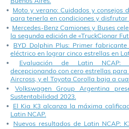
Buenos Aires.
Moto y verano: Cuidados y consejos d
para tenerla en condiciones y disfrutar 
Mercedes-Benz Camiones y Buses cele
la segunda edición de «TruckCionar Fut
BYD Dolphin Plus: Primer fabricante
eléctrico en lograr cinco estrellas en L
Evaluación de Latin NCAP: St
decepcionando con cero estrellas para 
Aircross, y el Toyota Corolla baja a cuat
Volkswagen Group Argentina pres
Sustentabilidad 2023.
El Kia K3 alcanza la máxima calificac
Latin NCAP.
Nuevos resultados de Latin NCAP: K