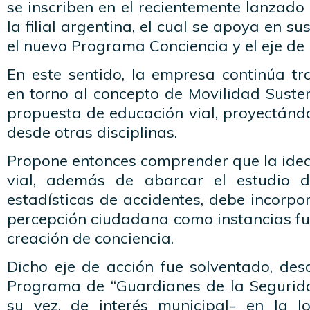
se inscriben en el recientemente lanzad
la filial argentina, el cual se apoya en su
el nuevo Programa Conciencia y el eje de
En este sentido, la empresa continúa t
en torno al concepto de Movilidad Suste
propuesta de educación vial, proyectánd
desde otras disciplinas.
Propone entonces comprender que la idea
vial, además de abarcar el estudio 
estadísticas de accidentes, debe incorpor
percepción ciudadana como instancias f
creación de conciencia.
Dicho eje de acción fue solventado, des
Programa de “Guardianes de la Segurida
su vez, de interés municipal- en la l