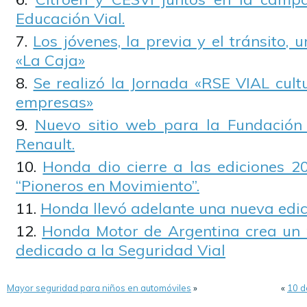
Educación Vial.
Los jóvenes, la previa y el tránsito,
«La Caja»
Se realizó la Jornada «RSE VIAL cult
empresas»
Nuevo sitio web para la Fundació
Renault.
Honda dio cierre a las ediciones 2
“Pioneros en Movimiento”.
Honda llevó adelante una nueva edic
Honda Motor de Argentina crea un
dedicado a la Seguridad Vial
Mayor seguridad para niños en automóviles
»
«
10 d