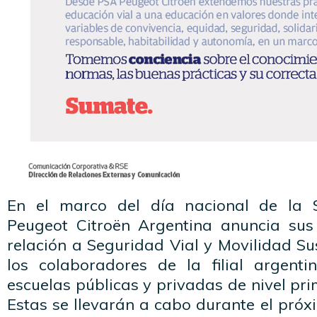
En el marco del día nacional de la 
Peugeot Citroën Argentina anuncia sus
relación a Seguridad Vial y Movilidad Su
los colaboradores de la filial argent
escuelas públicas y privadas de nivel pri
Estas se llevarán a cabo durante el pró