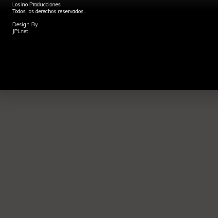
Losino Producciones
Todos los derechos reservados.
Design By
JPLnet