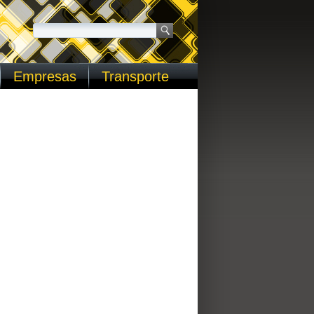
Empresas
Transporte