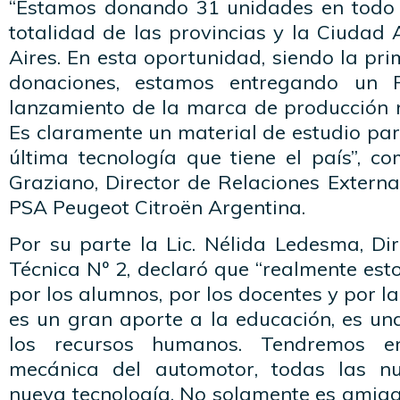
“Estamos donando 31 unidades en todo e
totalidad de las provincias y la Ciuda
Aires. En esta oportunidad, siendo la pri
donaciones, estamos entregando un P
lanzamiento de la marca de producción n
Es claramente un material de estudio par
última tecnología que tiene el país”, c
Graziano, Director de Relaciones Extern
PSA Peugeot Citroën Argentina.
Por su parte la Lic. Nélida Ledesma, Di
Técnica Nº 2, declaró que “realmente esto
por los alumnos, por los docentes y por la
es un gran aporte a la educación, es un
los recursos humanos. Tendremos e
mecánica del automotor, todas las nu
nueva tecnología. No solamente es amiga