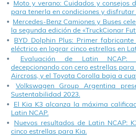
Moto y verano: Cuidados y consejos d
para tenerla en condiciones y disfrutar 
Mercedes-Benz Camiones y Buses cele
la segunda edición de «TruckCionar Fut
BYD Dolphin Plus: Primer fabricante
eléctrico en lograr cinco estrellas en L
Evaluación de Latin NCAP: St
decepcionando con cero estrellas para 
Aircross, y el Toyota Corolla baja a cuat
Volkswagen Group Argentina pres
Sustentabilidad 2023.
El Kia K3 alcanza la máxima calificac
Latin NCAP.
Nuevos resultados de Latin NCAP: K
cinco estrellas para Kia.