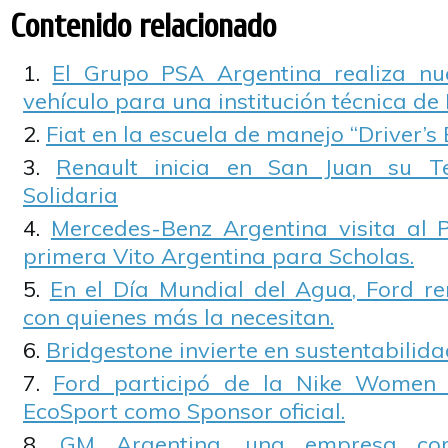
Contenido relacionado
El Grupo PSA Argentina realiza n
vehículo para una institución técnica de 
Fiat en la escuela de manejo “Driver’s 
Renault inicia en San Juan su T
Solidaria
Mercedes-Benz Argentina visita al 
primera Vito Argentina para Scholas.
En el Día Mundial del Agua, Ford r
con quienes más la necesitan.
Bridgestone invierte en sustentabilid
Ford participó de la Nike Women 
EcoSport como Sponsor oficial.
GM Argentina, una empresa co