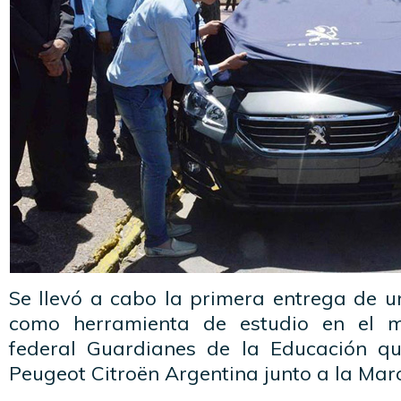
Se llevó a cabo la primera entrega de 
como herramienta de estudio en el 
federal Guardianes de la Educación q
Peugeot Citroën Argentina junto a la Mar