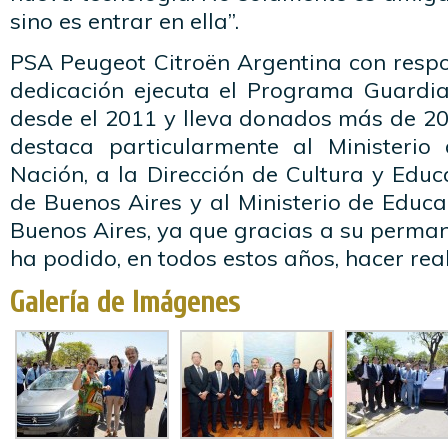
sino es entrar en ella”.
PSA Peugeot Citroën Argentina con respo
dedicación ejecuta el Programa Guardi
desde el 2011 y lleva donados más de 20
destaca particularmente al Ministerio
Nación, a la Dirección de Cultura y Educ
de Buenos Aires y al Ministerio de Educ
Buenos Aires, ya que gracias a su perma
ha podido, en todos estos años, hacer re
Galería de Imágenes