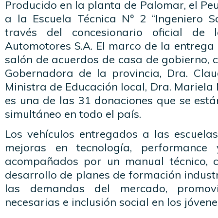
Producido en la planta de Palomar, el P
a la Escuela Técnica Nº 2 “Ingeniero S
través del concesionario oficial d
Automotores S.A. El marco de la entrega 
salón de acuerdos de casa de gobierno, c
Gobernadora de la provincia, Dra. Cla
Ministra de Educación local, Dra. Mariela
es una de las 31 donaciones que se está
simultáneo en todo el país.
Los vehículos entregados a las escuelas
mejoras en tecnología, performance
acompañados por un manual técnico, co
desarrollo de planes de formación indust
las demandas del mercado, promovi
necesarias e inclusión social en los jóvene