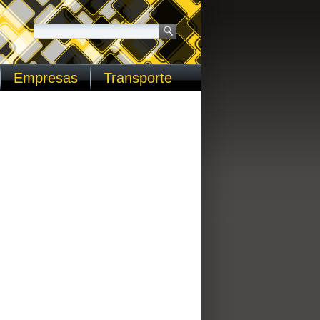
Empresas
Transporte