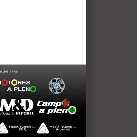
stros sitios