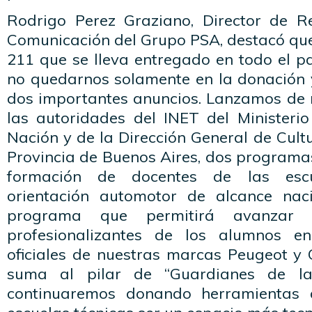
Rodrigo Perez Graziano, Director de R
Comunicación del Grupo PSA, destacó que: 
211 que se lleva entregado en todo el p
no quedarnos solamente en la donación 
dos importantes anuncios. Lanzamos de
las autoridades del INET del Ministeri
Nación y de la Dirección General de Cult
Provincia de Buenos Aires, dos programa
formación de docentes de las escu
orientación automotor de alcance na
programa que permitirá avanzar 
profesionalizantes de los alumnos en
oficiales de nuestras marcas Peugeot y 
suma al pilar de “Guardianes de la
continuaremos donando herramientas 