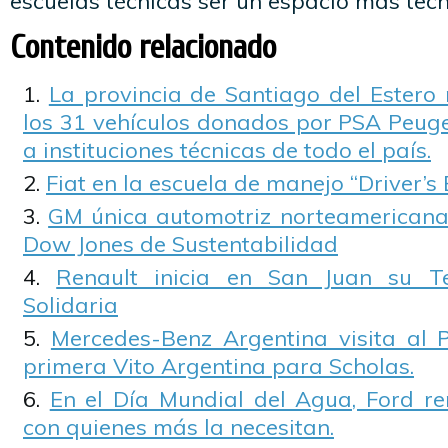
escuelas técnicas ser un espacio más tecno
Contenido relacionado
La provincia de Santiago del Estero 
los 31 vehículos donados por PSA Peuge
a instituciones técnicas de todo el país.
Fiat en la escuela de manejo “Driver’s 
GM única automotriz norteamericana i
Dow Jones de Sustentabilidad
Renault inicia en San Juan su T
Solidaria
Mercedes-Benz Argentina visita al 
primera Vito Argentina para Scholas.
En el Día Mundial del Agua, Ford r
con quienes más la necesitan.