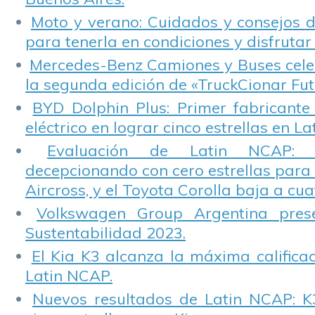
Moto y verano: Cuidados y consejos d
para tenerla en condiciones y disfrutar 
Mercedes-Benz Camiones y Buses cele
la segunda edición de «TruckCionar Fut
BYD Dolphin Plus: Primer fabricante
eléctrico en lograr cinco estrellas en L
Evaluación de Latin NCAP: St
decepcionando con cero estrellas para 
Aircross, y el Toyota Corolla baja a cuat
Volkswagen Group Argentina pres
Sustentabilidad 2023.
El Kia K3 alcanza la máxima calificac
Latin NCAP.
Nuevos resultados de Latin NCAP: K