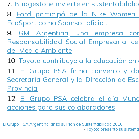
Bridgestone invierte en sustentabilid
Ford participó de la Nike Women 
EcoSport como Sponsor oficial.
GM Argentina, una empresa co
Responsabilidad Social Empresaria, ce
del Medio Ambiente
Toyota contribuye a la educación en 
El Grupo PSA firma convenio y d
Secretaría General y la Dirección de Esc
Provincia
El Grupo PSA celebra el día Mund
acciones para sus colaboradores
El Grupo PSA Argentina lanza su Plan de Sustentabilidad 2016
»
«
Toyota presentó su sistem