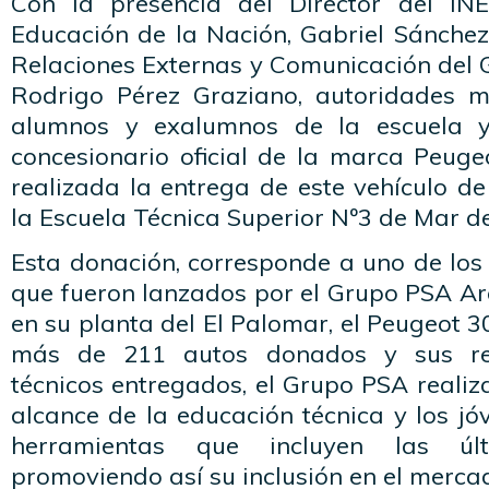
Con la presencia del Director del INE
Educación de la Nación, Gabriel Sánchez 
Relaciones Externas y Comunicación del 
Rodrigo Pérez Graziano, autoridades mu
alumnos y exalumnos de la escuela y
concesionario oficial de la marca Peuge
realizada la entrega de este vehículo d
la Escuela Técnica Superior Nº3 de Mar de
Esta donación, corresponde a uno de los
que fueron lanzados por el Grupo PSA Ar
en su planta del El Palomar, el Peugeot 3
más de 211 autos donados y sus re
técnicos entregados, el Grupo PSA realiz
alcance de la educación técnica y los jó
herramientas que incluyen las últ
promoviendo así su inclusión en el mercad