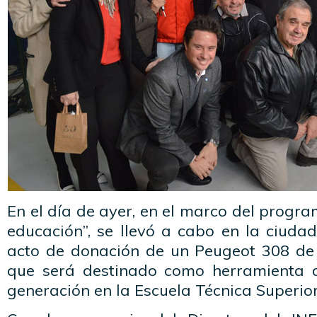
En el día de ayer, en el marco del progr
educación”, se llevó a cabo en la ciuda
acto de donación de un Peugeot 308 de
que será destinado como herramienta d
generación en la Escuela Técnica Superior