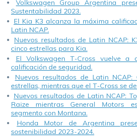
Volkswagen Group Argentina pres
Sustentabilidad 2023.
El Kia K3 alcanza la máxima calificac
Latin NCAP.
Nuevos resultados de Latin NCAP: K
cinco estrellas para Kia.
El Volkswagen T-Cross vuelve a 
calificación de seguridad.
Nuevos resultados de Latin NCAP: 
estrellas, mientras que el T-Cross se d
Nuevos resultados de Latin NCAP: T
Raize mientras General Motors e
segmento con Montana.
Honda Motor de Argentina prese
sostenibilidad 2023-2024.