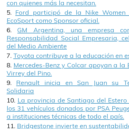
con quienes más la necesitan.
Ford participó de la Nike Women 
EcoSport como Sponsor oficial.
GM Argentina, una empresa co
Responsabilidad Social Empresaria, ce
del Medio Ambiente
Toyota contribuye a la educación en e
Mercedes-Benz y Colcar apoyan a la B
Virrey del Pino.
Renault inicia en San Juan su T
Solidaria
La provincia de Santiago del Estero 
los 31 vehículos donados por PSA Peuge
a instituciones técnicas de todo el país.
Bridgestone invierte en sustentabili