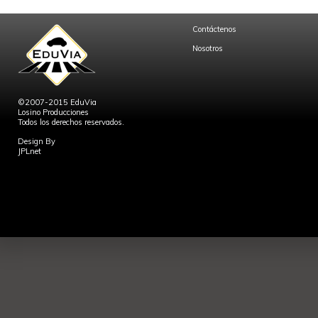
Contáctenos
Nosotros
©2007-2015 EduVia
Losino Producciones
Todos los derechos reservados.
Design By
JPLnet