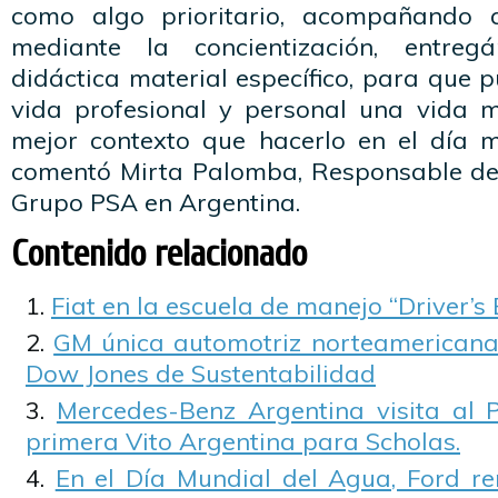
como algo prioritario, acompañando 
mediante la concientización, entre
didáctica material específico, para que
vida profesional y personal una vida 
mejor contexto que hacerlo en el día m
comentó Mirta Palomba, Responsable del
Grupo PSA en Argentina.
Contenido relacionado
Fiat en la escuela de manejo “Driver’s 
GM única automotriz norteamericana i
Dow Jones de Sustentabilidad
Mercedes-Benz Argentina visita al 
primera Vito Argentina para Scholas.
En el Día Mundial del Agua, Ford r