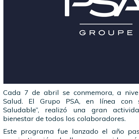
Cada 7 de abril se conmemora, a nivel
Salud. El Grupo PSA, en línea con
Saludable”, realizó una gran activi
bienestar de todos los colaboradores.
Este programa fue lanzado el año pa