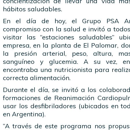
concientización de llevar una vida má
hábitos saludables.
En el día de hoy, el Grupo PSA Ar
compromiso con la salud e invitó a todo
visitar las “estaciones saludables” u
empresa, en la planta de El Palomar, do
la presión arterial, peso, altura, m
sanguíneo y glucemia. A su vez, e
encontraba una nutricionista para realiz
correcta alimentación.
Durante el día, se invitó a los colabora
formaciones de Reanimación Cardiopu
usar los desfibriladores (ubicados en t
en Argentina).
“A través de este programa nos propus