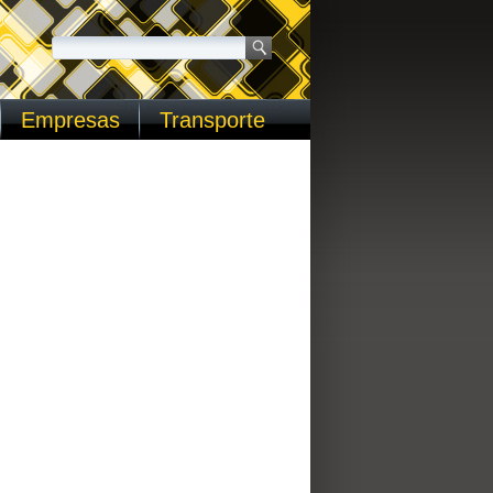
Empresas
Transporte