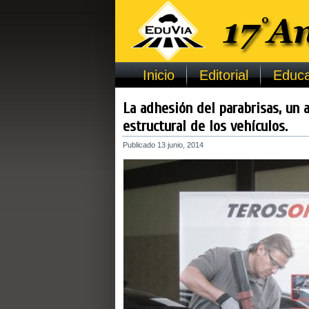
Inicio
Editorial
Educa
La adhesión del parabrisas, un 
estructural de los vehículos.
Publicado
13 junio, 2014