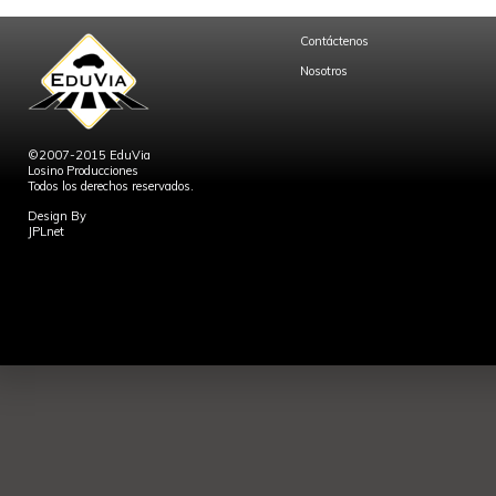
Contáctenos
Nosotros
©2007-2015 EduVia
Losino Producciones
Todos los derechos reservados.
Design By
JPLnet