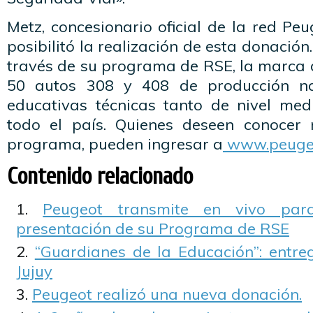
Metz, concesionario oficial de la red Peu
posibilitó la realización de esta donación
través de su programa de RSE, la marca 
50 autos 308 y 408 de producción na
educativas técnicas tanto de nivel me
todo el país. Quienes deseen conocer
programa, pueden ingresar a
www.peugeo
Contenido relacionado
Peugeot transmite en vivo par
presentación de su Programa de RSE
“Guardianes de la Educación”: entre
Jujuy
Peugeot realizó una nueva donación.