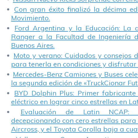
Con gran éxito finalizó la décima ed
Movimiento.
Ford Argentina y la Educación: La 
Ranger a la Facultad de Ingeniería 
Buenos Aires.
Moto y verano: Cuidados y consejos d
para tenerla en condiciones y disfrutar 
Mercedes-Benz Camiones y Buses cele
la segunda edición de «TruckCionar Fut
BYD Dolphin Plus: Primer fabricante
eléctrico en lograr cinco estrellas en L
Evaluación de Latin NCAP: St
decepcionando con cero estrellas para 
Aircross, y el Toyota Corolla baja a cuat