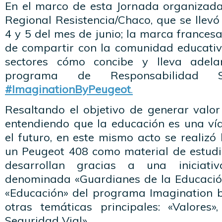
En el marco de esta Jornada organizad
Regional Resistencia/Chaco, que se llevó
4 y 5 del mes de junio; la marca frances
de compartir con la comunidad educativ
sectores cómo concibe y lleva adel
programa de Responsabilidad So
#ImaginationByPeugeot
.
Resaltando el objetivo de generar valor
entendiendo que la educación es una vía
el futuro, en este mismo acto se realizó
un Peugeot 408 como material de estudi
desarrollan gracias a una iniciat
denominada «Guardianes de la Educación»
«Educación» del programa Imagination b
otras temáticas principales: «Valores
Seguridad Vial».