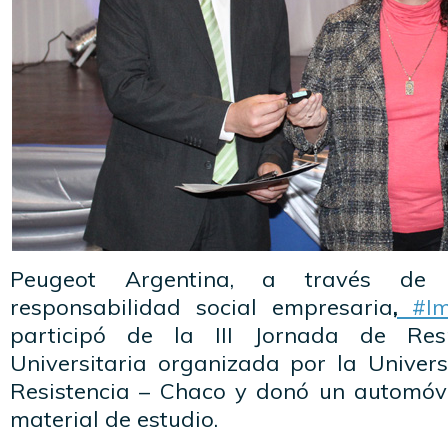
Peugeot Argentina, a través d
responsabilidad social empresaria
,
#Im
participó de la III Jornada de Resp
Universitaria organizada por la Univer
Resistencia – Chaco y donó un automóv
material de estudio.