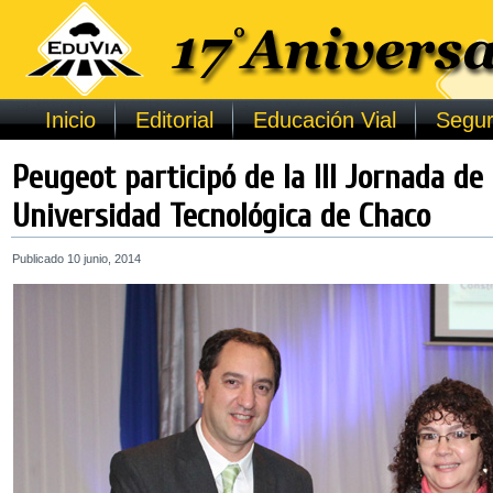
Inicio
Editorial
Educación Vial
Segur
Peugeot participó de la III Jornada de
Universidad Tecnológica de Chaco
Publicado
10 junio, 2014