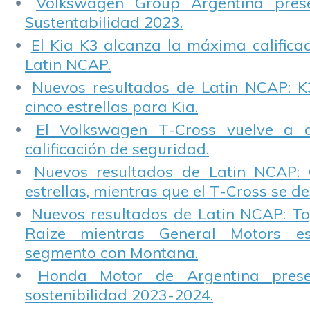
Volkswagen Group Argentina pres
Sustentabilidad 2023.
El Kia K3 alcanza la máxima calificac
Latin NCAP.
Nuevos resultados de Latin NCAP: K
cinco estrellas para Kia.
El Volkswagen T-Cross vuelve a 
calificación de seguridad.
Nuevos resultados de Latin NCAP: 
estrellas, mientras que el T-Cross se d
Nuevos resultados de Latin NCAP: T
Raize mientras General Motors e
segmento con Montana.
Honda Motor de Argentina prese
sostenibilidad 2023-2024.