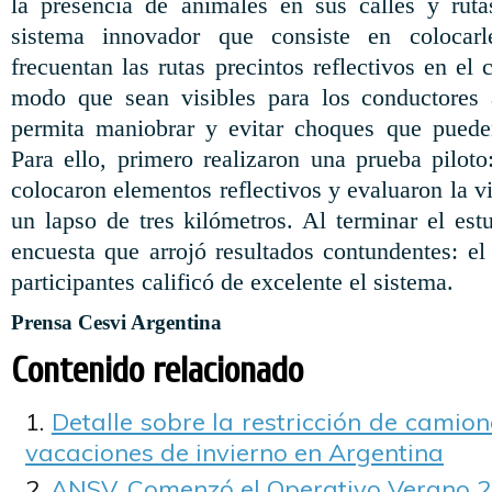
la presencia de animales en sus calles y ruta
sistema innovador que consiste en colocar
frecuentan las rutas precintos reflectivos en el 
modo que sean visibles para los conductores 
permita maniobrar y evitar choques que pueden
Para ello, primero realizaron una prueba piloto
colocaron elementos reflectivos y evaluaron la vi
un lapso de tres kilómetros. Al terminar el est
encuesta que arrojó resultados
contundentes: e
participantes calificó de excelente el sistema.
Prensa Cesvi Argentina
Contenido relacionado
Detalle sobre la restricción de camione
vacaciones de invierno en Argentina
ANSV. Comenzó el Operativo Verano 