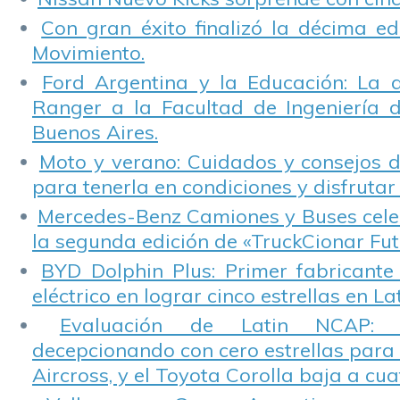
Con gran éxito finalizó la décima ed
Movimiento.
Ford Argentina y la Educación: La 
Ranger a la Facultad de Ingeniería 
Buenos Aires.
Moto y verano: Cuidados y consejos d
para tenerla en condiciones y disfrutar 
Mercedes-Benz Camiones y Buses cele
la segunda edición de «TruckCionar Fut
BYD Dolphin Plus: Primer fabricante
eléctrico en lograr cinco estrellas en L
Evaluación de Latin NCAP: St
decepcionando con cero estrellas para 
Aircross, y el Toyota Corolla baja a cuat