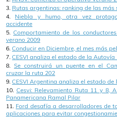
Rutas argentinas: ranking de las más 
Niebla y humo, otra vez protago
accidente
Comportamiento de los conductores 
verano 2009
Conducir en Diciembre, el mes más pel
CESVI analiza el estado de la Autovía
Se construirá un puente en el Ca
cruzar la ruta 202
CESVI Argentina analiza el estado de 
Cesvi: Relevamiento Ruta 11 y 8, A
Panamericana Ramal Pilar
Ford desafía a desarrolladores de t
aplicaciones para evitar congestionamie