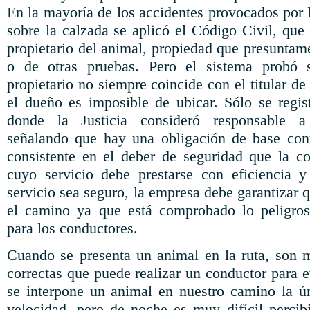
En la mayoría de los accidentes provocados por 
sobre la calzada se aplicó el Código Civil, que
propietario del animal, propiedad que presuntam
o de otras pruebas. Pero el sistema probó s
propietario no siempre coincide con el titular d
el dueño es imposible de ubicar. Sólo se regi
donde la Justicia consideró responsable a 
señalando que hay una obligación de base cont
consistente en el deber de seguridad que la c
cuyo servicio debe prestarse con eficiencia y
servicio sea seguro, la empresa debe garantizar
el camino ya que está comprobado lo peligros
para los conductores.
Cuando se presenta un animal en la ruta, son 
correctas que puede realizar un conductor para 
se interpone un animal en nuestro camino la ún
velocidad, pero de noche es muy difícil percibi