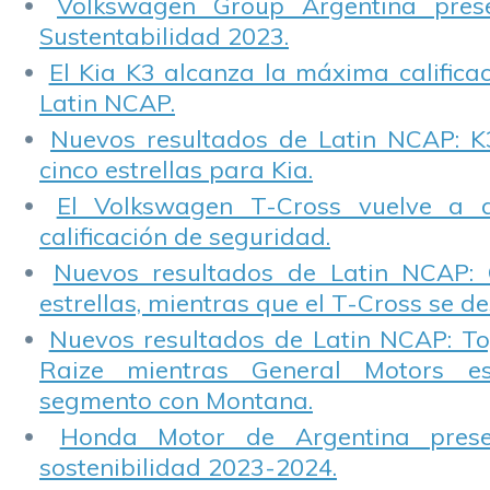
Volkswagen Group Argentina pres
Sustentabilidad 2023.
El Kia K3 alcanza la máxima calificac
Latin NCAP.
Nuevos resultados de Latin NCAP: K
cinco estrellas para Kia.
El Volkswagen T-Cross vuelve a 
calificación de seguridad.
Nuevos resultados de Latin NCAP: 
estrellas, mientras que el T-Cross se d
Nuevos resultados de Latin NCAP: T
Raize mientras General Motors e
segmento con Montana.
Honda Motor de Argentina prese
sostenibilidad 2023-2024.