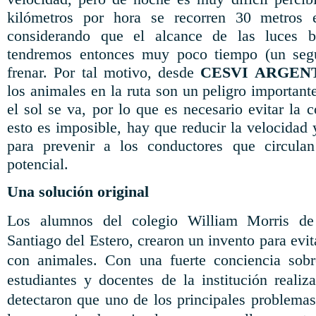
kilómetros por hora se recorren 30 metros
considerando que el alcance de las luces 
tendremos entonces muy poco tiempo (un segu
frenar. Por tal motivo, desde
CESVI ARGEN
los animales en la ruta son un peligro importan
el sol se va, por lo que es necesario evitar la 
esto es imposible, hay que reducir la velocidad
para prevenir a los conductores que circulan
potencial.
Una solución original
Los alumnos del colegio William Morris de 
Santiago del Estero, crearon un invento para evit
con animales. Con una fuerte conciencia sobre
estudiantes y docentes de la institución realiz
detectaron que uno de los principales problemas 