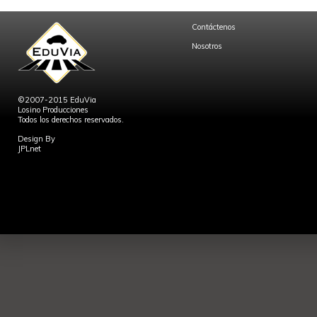
Contáctenos
Nosotros
©2007-2015 EduVia
Losino Producciones
Todos los derechos reservados.
Design By
JPLnet