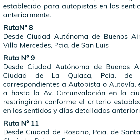
establecido para autopistas en los senti
anteriormente.
RutaNº 8
Desde Ciudad Autónoma de Buenos Air
Villa Mercedes, Pcia. de San Luis
Ruta Nº 9
Desde Ciudad Autónoma de Buenos Air
Ciudad de La Quiaca, Pcia. de J
correspondientes a Autopista o Autovía, e
a hasta la Av. Circunvalación en la c
restringirán conforme el criterio establ
en los sentidos y días detallados anterio
Ruta Nº 11
Desde Ciudad de Rosario, Pcia. de Sant