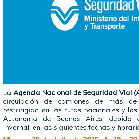
La
Agencia Nacional de Seguridad Vial 
circulación de camiones de más de
restringida en las rutas nacionales y lo
Autónoma de Buenos Aires, debido al
invernal, en las siguientes fechas y horari