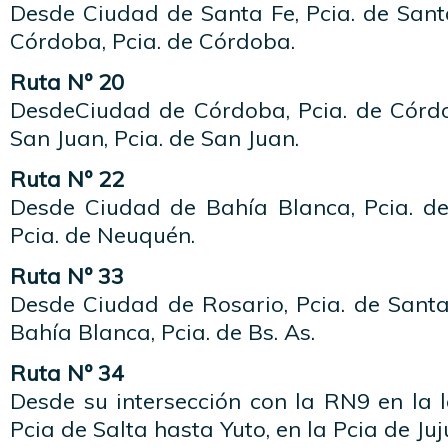
Desde Ciudad de Santa Fe, Pcia. de San
Córdoba, Pcia. de Córdoba.
Ruta Nº 20
DesdeCiudad de Córdoba, Pcia. de Córd
San Juan, Pcia. de San Juan.
Ruta Nº 22
Desde Ciudad de Bahía Blanca, Pcia. d
Pcia. de Neuquén.
Ruta Nº 33
Desde Ciudad de Rosario, Pcia. de Sant
Bahía Blanca, Pcia. de Bs. As.
Ruta Nº 34
Desde su intersección con la RN9 en la 
Pcia de Salta hasta Yuto, en la Pcia de Juj