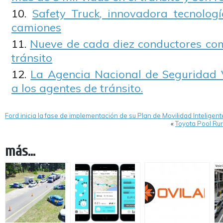
Safety Truck, innovadora tecnolo
camiones
Nueve de cada diez conductores com
tránsito
La Agencia Nacional de Seguridad 
a los agentes de tránsito.
Ford inicia la fase de implementación de su Plan de Movilidad Inteligent
«
Toyota Pool Rur
más...