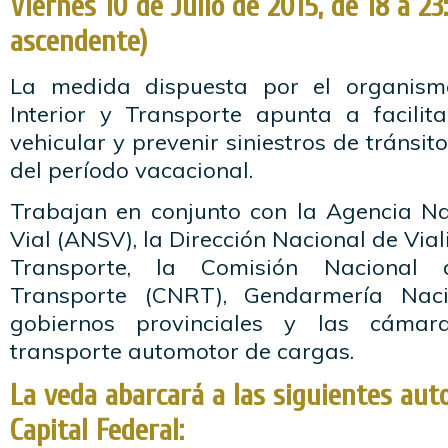
Viernes 10 de Julio de 2015, de 18 a 2
ascendente)
La medida dispuesta por el organismo
Interior y Transporte apunta a facilit
vehicular y prevenir siniestros de tránsi
del período vacacional.
Trabajan en conjunto con la Agencia N
Vial (ANSV), la Dirección Nacional de Vial
Transporte, la Comisión Nacional 
Transporte (CNRT), Gendarmería Naci
gobiernos provinciales y las cámar
transporte automotor de cargas.
La veda abarcará a las siguientes aut
Capital Federal: