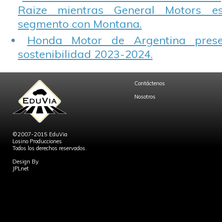
Raize mientras General Motors e
segmento con Montana.
Honda Motor de Argentina prese
sostenibilidad 2023-2024.
Contáctenos
Nosotros
©2007-2015 EduVia
Losino Producciones
Todos los derechos reservados.
Design By
JPLnet