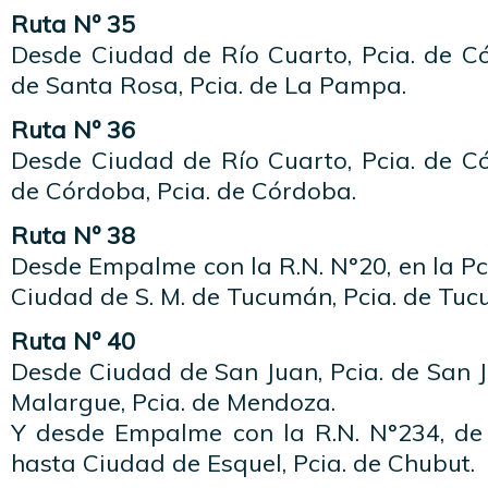
Ruta Nº 35
Desde Ciudad de Río Cuarto, Pcia. de 
de Santa Rosa, Pcia. de La Pampa.
Ruta Nº 36
Desde Ciudad de Río Cuarto, Pcia. de 
de Córdoba, Pcia. de Córdoba.
Ruta Nº 38
Desde Empalme con la R.N. N°20, en la P
Ciudad de S. M. de Tucumán, Pcia. de Tu
Ruta Nº 40
Desde Ciudad de San Juan, Pcia. de San 
Malargue, Pcia. de Mendoza.
Y desde Empalme con la R.N. N°234, de
hasta Ciudad de Esquel, Pcia. de Chubut.