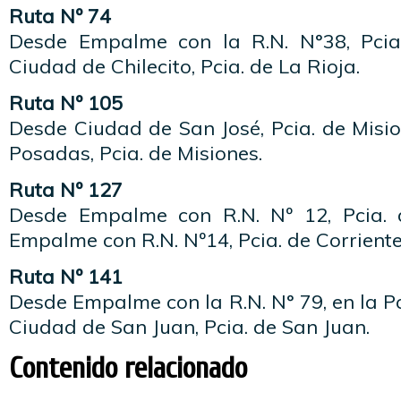
Ruta Nº 74
Desde Empalme con la R.N. N°38, Pcia
Ciudad de Chilecito, Pcia. de La Rioja.
Ruta Nº 105
Desde Ciudad de San José, Pcia. de Misi
Posadas, Pcia. de Misiones.
Ruta Nº 127
Desde Empalme con R.N. Nº 12, Pcia. 
Empalme con R.N. Nº14, Pcia. de Corriente
Ruta Nº 141
Desde Empalme con la R.N. N° 79, en la Pc
Ciudad de San Juan, Pcia. de San Juan.
Contenido relacionado