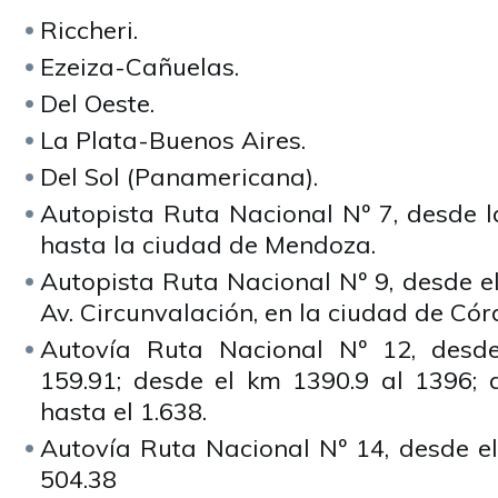
Riccheri.
Ezeiza-Cañuelas.
Del Oeste.
La Plata-Buenos Aires.
Del Sol (Panamericana).
Autopista Ruta Nacional Nº 7, desde l
hasta la ciudad de Mendoza.
Autopista Ruta Nacional Nº 9, desde el
Av. Circunvalación, en la ciudad de Có
Autovía Ruta Nacional Nº 12, desde
159.91; desde el km 1390.9 al 1396; 
hasta el 1.638.
Autovía Ruta Nacional Nº 14, desde el
504.38