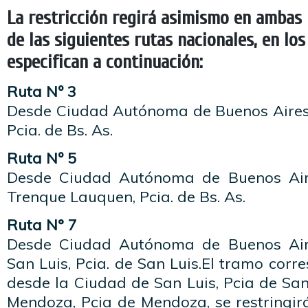
La restricción regirá asimismo en ambas
de las siguientes rutas nacionales, en lo
especifican a continuación:
Ruta Nº 3
Desde Ciudad Autónoma de Buenos Aires
Pcia. de Bs. As.
Ruta Nº 5
Desde Ciudad Autónoma de Buenos Air
Trenque Lauquen, Pcia. de Bs. As.
Ruta N° 7
Desde Ciudad Autónoma de Buenos Air
San Luis, Pcia. de San Luis.El tramo corr
desde la Ciudad de San Luis, Pcia de San
Mendoza, Pcia de Mendoza, se restringirá