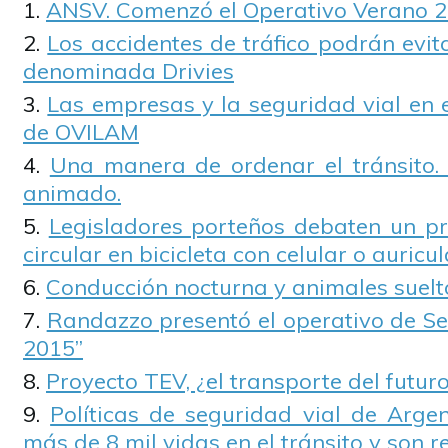
ANSV. Comenzó el Operativo Verano 
Los accidentes de tráfico podrán evi
denominada Drivies
Las empresas y la seguridad vial en 
de OVILAM
Una manera de ordenar el tránsito. 
animado.
Legisladores porteños debaten un pr
circular en bicicleta con celular o auricu
Conducción nocturna y animales suelt
Randazzo presentó el operativo de Se
2015”
Proyecto TEV, ¿el transporte del futur
Políticas de seguridad vial de Argen
más de 8 mil vidas en el tránsito y son r