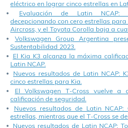
eléctrico en lograr cinco estrellas en L
Evaluación de Latin NCAP: St
decepcionando con cero estrellas para 
Aircross, y el Toyota Corolla baja a cuat
Volkswagen Group Argentina pres
Sustentabilidad 2023.
El Kia K3 alcanza la máxima calificac
Latin NCAP.
Nuevos resultados de Latin NCAP: K
cinco estrellas para Kia.
El Volkswagen T-Cross vuelve a 
calificación de seguridad.
Nuevos resultados de Latin NCAP: 
estrellas, mientras que el T-Cross se d
Nuevos resultados de Latin NCAP: T