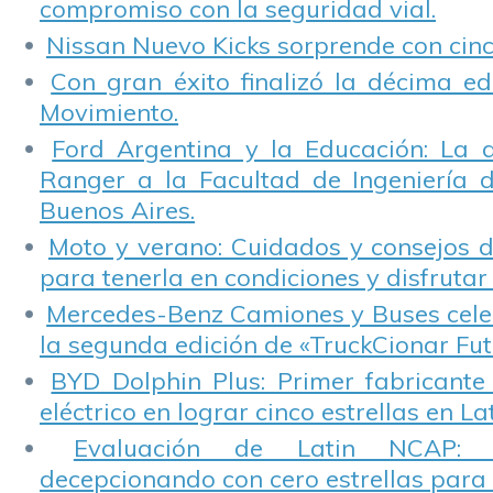
compromiso con la seguridad vial.
Nissan Nuevo Kicks sorprende con cinco
Con gran éxito finalizó la décima ed
Movimiento.
Ford Argentina y la Educación: La 
Ranger a la Facultad de Ingeniería 
Buenos Aires.
Moto y verano: Cuidados y consejos d
para tenerla en condiciones y disfrutar 
Mercedes-Benz Camiones y Buses cele
la segunda edición de «TruckCionar Fut
BYD Dolphin Plus: Primer fabricante
eléctrico en lograr cinco estrellas en L
Evaluación de Latin NCAP: St
decepcionando con cero estrellas para 