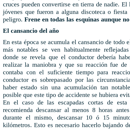
cruces pueden convertirse en tierra de nadie. El 
jóvenes que fueron a alguna discoteca o fiesta
peligro.
Frene en todas las esquinas aunque no
El cansancio del año
En esta época se acumula el cansancio de todo e
más notables se ven habitualmente reflejadas
donde se revela que el conductor debería habe
realizar la maniobra y que su reacción fue de
contaba con el suficiente tiempo para reaccio
conductor es sobrepasado por las circunstanci
haber estado sin una acumulación tan notabl
posible que este tipo de accidente se hubiera evi
En el caso de las escapadas cortas de est
recomienda descansar al menos 8 horas antes 
durante el mismo, descansar 10 ó 15 minut
kilómetros. Esto es necesario hacerlo bajando de