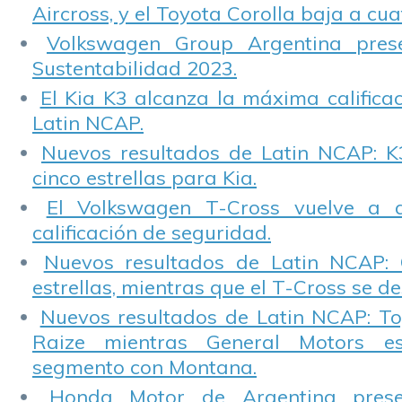
Aircross, y el Toyota Corolla baja a cuat
Volkswagen Group Argentina pres
Sustentabilidad 2023.
El Kia K3 alcanza la máxima calificac
Latin NCAP.
Nuevos resultados de Latin NCAP: K
cinco estrellas para Kia.
El Volkswagen T-Cross vuelve a 
calificación de seguridad.
Nuevos resultados de Latin NCAP: 
estrellas, mientras que el T-Cross se d
Nuevos resultados de Latin NCAP: T
Raize mientras General Motors e
segmento con Montana.
Honda Motor de Argentina prese