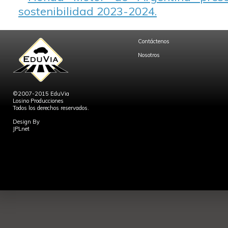
sostenibilidad 2023-2024.
Contáctenos
Nosotros
©2007-2015 EduVia
Losino Producciones
Todos los derechos reservados.
Design By
JPLnet