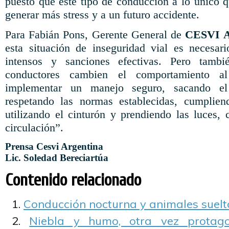
puesto que este tipo de conducción a lo único q
generar más stress y a un futuro accidente.
Para Fabián Pons, Gerente General de
CESVI 
esta situación de inseguridad vial es necesar
intensos y sanciones efectivas. Pero tamb
conductores cambien el comportamiento a
implementar un manejo seguro, sacando el
respetando las normas establecidas, cumplien
utilizando el cinturón y prendiendo las luces
circulación”.
Prensa Cesvi Argentina
Lic. Soledad Bereciartúa
Contenido relacionado
Conducción nocturna y animales suelt
Niebla y humo, otra vez protago