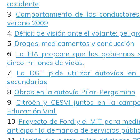
accidente
Comportamiento de los conductores 
verano 2009
Déficit de visión ante el volante: pelig
Drogas, medicamentos y conducción
La FIA propone que los gobiernos 
cinco millones de vidas.
La DGT pide utilizar autovías en 
secundarias
Obras en la autovía Pilar-Pergamino
Citroën y CESVI juntos en la camp
Educación Vial.
Proyecto de Ford y el MIT para medir
anticipar la demanda de servicios públi