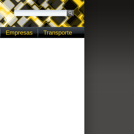
Empresas
Transporte