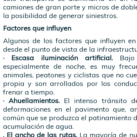
camiones de gran porte y micros de doble
la posibilidad de generar siniestros.
Factores que influyen
Algunos de los factores que influyen en l
desde el punto de vista de la infraestructu
· Escasa iluminación artificial.
Bajo e
especialmente de noche, es muy frecue
animales, peatones y ciclistas que no cu
propia y son arrollados por los condu
frenar a tiempo.
· Ahuellamientos.
El intenso tránsito 
deformaciones en el pavimento que, an
común que se produzca el patinamiento de
acumulación de agua.
. El ancho de las rutas.
La mayoría de nue