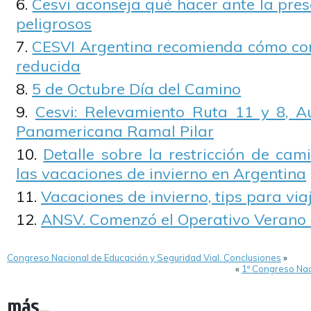
Cesvi aconseja qué hacer ante la pre
peligrosos
CESVI Argentina recomienda cómo cond
reducida
5 de Octubre Día del Camino
Cesvi: Relevamiento Ruta 11 y 8, A
Panamericana Ramal Pilar
Detalle sobre la restricción de cami
las vacaciones de invierno en Argentina
Vacaciones de invierno, tips para via
ANSV. Comenzó el Operativo Verano
Congreso Nacional de Educación y Seguridad Vial. Conclusiones
»
«
1º Congreso Nac
más...