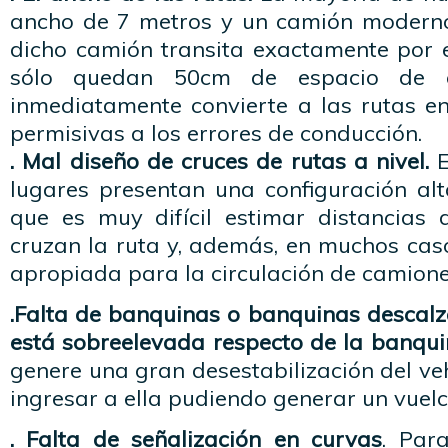
ancho de 7 metros y un camión moderno
dicho camión transita exactamente por el
sólo quedan 50cm de espacio de 
inmediatamente convierte a las rutas 
permisivas a los errores de conducción.
. Mal diseño de cruces de rutas a nivel.
E
lugares presentan una configuración al
que es muy difícil estimar distancias 
cruzan la ruta y, además, en muchos cas
apropiada para la circulación de camione
.Falta de banquinas o banquinas descal
está sobreelevada respecto de la banqui
genere una gran desestabilización del v
ingresar a ella pudiendo generar un vuelc
. Falta de señalización en curvas
. Par