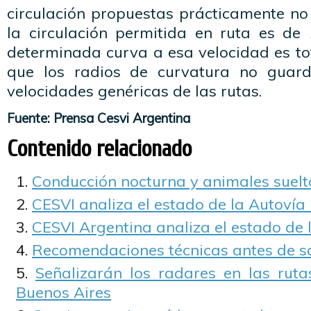
circulación propuestas prácticamente no 
la circulación permitida en ruta es d
determinada curva a esa velocidad es to
que los radios de curvatura no guard
velocidades genéricas de las rutas.
Fuente: Prensa Cesvi Argentina
Contenido relacionado
Conducción nocturna y animales suelt
CESVI analiza el estado de la Autovía
CESVI Argentina analiza el estado de 
Recomendaciones técnicas antes de sal
Señalizarán los radares en las ruta
Buenos Aires