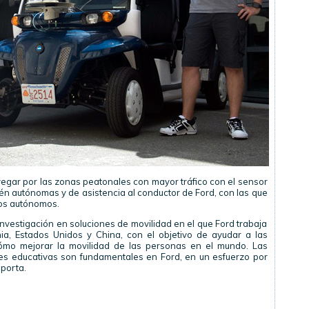
egar por las zonas peatonales con mayor tráfico con el sensor
én autónomas y de asistencia al conductor de Ford, con las que
los autónomos.
nvestigación en soluciones de movilidad en el que Ford trabaja
a, Estados Unidos y China, con el objetivo de ayudar a las
mo mejorar la movilidad de las personas en el mundo. Las
nes educativas son fundamentales en Ford, en un esfuerzo por
sporta.