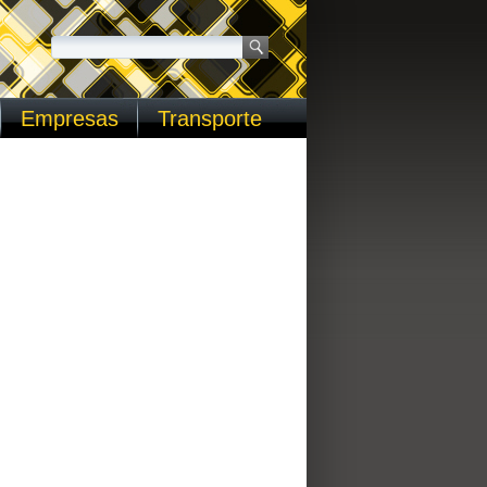
Empresas
Transporte