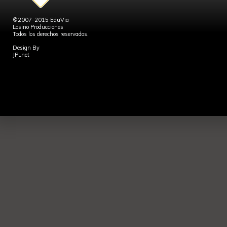
©2007-2015 EduVia
Losino Producciones
Todos los derechos reservados.
Design By
JPLnet