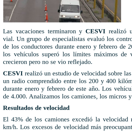
Las vacaciones terminaron y
CESVI
realizó 
vial. Un grupo de especialistas evaluó los cont
de los conductores durante enero y febrero de 
los vehículos superó los límites máximos de v
crecieron pero no se vio reflejado.
CESVI
realizó un estudio de velocidad sobre las 
un radio comprendido entre los 200 y 400 kilóm
durante enero y febrero de este año. Los vehíc
de 4.000. Analizamos los camiones, los micros y
Resultados de velocidad
El 43% de los camiones excedió la velocidad
km/h. Los excesos de velocidad más preocupant