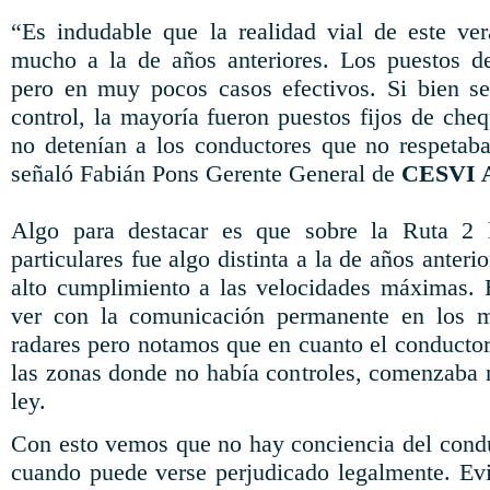
“Es indudable que la realidad vial de este v
mucho a la de años anteriores. Los puestos de
pero en muy pocos casos efectivos. Si bien s
control, la mayoría fueron puestos fijos de ch
no detenían a los conductores que no respetaban
señaló Fabián Pons Gerente General de
CESVI 
Algo para destacar es que sobre la Ruta 2 
particulares fue algo distinta a la de años anter
alto cumplimiento a las velocidades máximas. 
ver con la comunicación permanente en los m
radares pero notamos que en cuanto el conductor
las zonas donde no había controles, comenzaba n
ley.
Con esto vemos que no hay conciencia del condu
cuando puede verse perjudicado legalmente. Ev