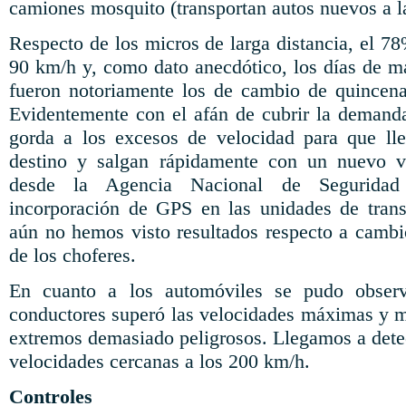
camiones mosquito (transportan autos nuevos a l
Respecto de los micros de larga distancia, el 7
90 km/h y, como dato anecdótico, los días de ma
fueron notoriamente los de cambio de quincena
Evidentemente con el afán de cubrir la demanda 
gorda a los excesos de velocidad para que lle
destino y salgan rápidamente con un nuevo v
desde la Agencia Nacional de Seguridad
incorporación de GPS en las unidades de transpo
aún no hemos visto resultados respecto a camb
de los choferes.
En cuanto a los automóviles se pudo obser
conductores superó las velocidades máximas y 
extremos demasiado peligrosos. Llegamos a detec
velocidades cercanas a los 200 km/h.
Controles