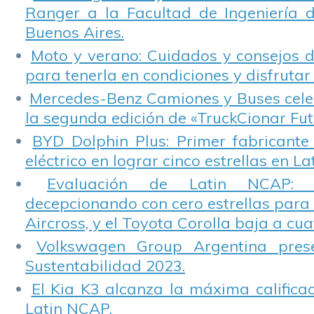
Ranger a la Facultad de Ingeniería 
Buenos Aires.
Moto y verano: Cuidados y consejos d
para tenerla en condiciones y disfrutar 
Mercedes-Benz Camiones y Buses cele
la segunda edición de «TruckCionar Fut
BYD Dolphin Plus: Primer fabricante
eléctrico en lograr cinco estrellas en L
Evaluación de Latin NCAP: St
decepcionando con cero estrellas para 
Aircross, y el Toyota Corolla baja a cuat
Volkswagen Group Argentina pres
Sustentabilidad 2023.
El Kia K3 alcanza la máxima calificac
Latin NCAP.