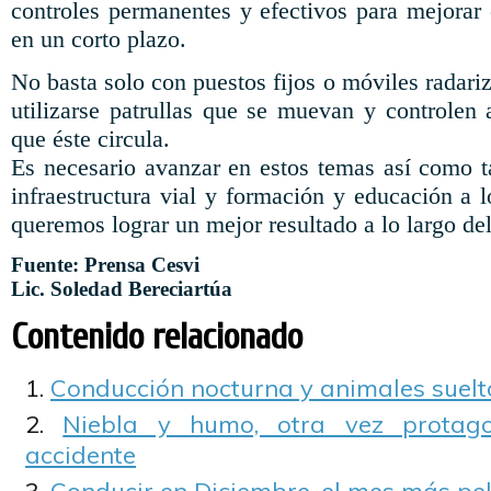
controles permanentes y efectivos para mejorar e
en un corto plazo.
No basta solo con puestos fijos o móviles radar
utilizarse patrullas que se muevan y controlen a
que éste circula.
Es necesario avanzar en estos temas así como 
infraestructura vial y formación y educación a 
queremos lograr un mejor resultado a lo largo de
Fuente: Prensa Cesvi
Lic. Soledad Bereciartúa
Contenido relacionado
Conducción nocturna y animales suelt
Niebla y humo, otra vez protago
accidente