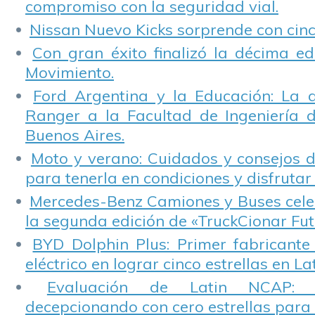
compromiso con la seguridad vial.
Nissan Nuevo Kicks sorprende con cinco
Con gran éxito finalizó la décima ed
Movimiento.
Ford Argentina y la Educación: La 
Ranger a la Facultad de Ingeniería 
Buenos Aires.
Moto y verano: Cuidados y consejos d
para tenerla en condiciones y disfrutar 
Mercedes-Benz Camiones y Buses cele
la segunda edición de «TruckCionar Fut
BYD Dolphin Plus: Primer fabricante
eléctrico en lograr cinco estrellas en L
Evaluación de Latin NCAP: St
decepcionando con cero estrellas para 