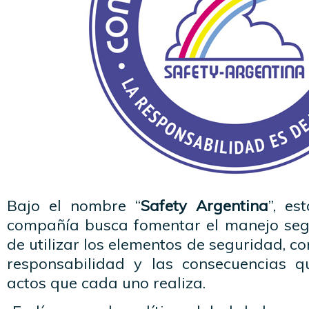
Bajo el nombre “
Safety Argentina
”, es
compañía busca fomentar el manejo seg
de utilizar los elementos de seguridad, c
responsabilidad y las consecuencias q
actos que cada uno realiza.