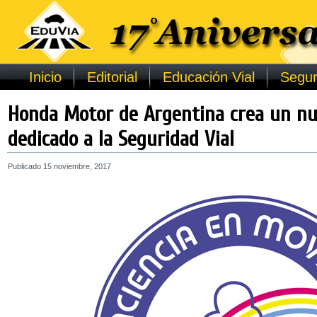
Inicio
Editorial
Educación Vial
Segur
Honda Motor de Argentina crea un n
dedicado a la Seguridad Vial
Publicado
15 noviembre, 2017