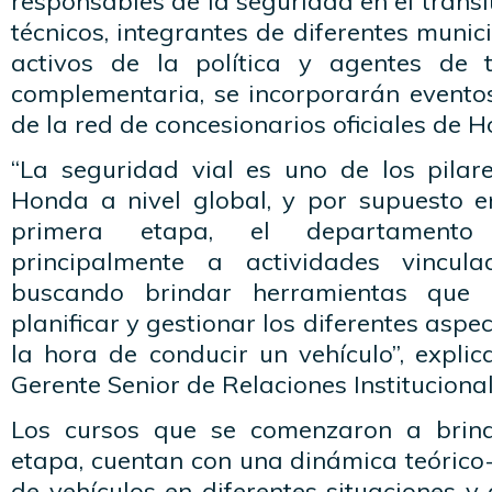
responsables de la seguridad en el tránsi
técnicos, integrantes de diferentes muni
activos de la política y agentes de 
complementaria, se incorporarán eventos
de la red de concesionarios oficiales de 
“La seguridad vial es uno de los pila
Honda a nivel global, y por supuesto e
primera etapa, el departamento 
principalmente a actividades vincul
buscando brindar herramientas que po
planificar y gestionar los diferentes aspe
la hora de conducir un vehículo”, expli
Gerente Senior de Relaciones Institucional
Los cursos que se comenzaron a brin
etapa, cuentan con una dinámica teórico
de vehículos en diferentes situaciones y