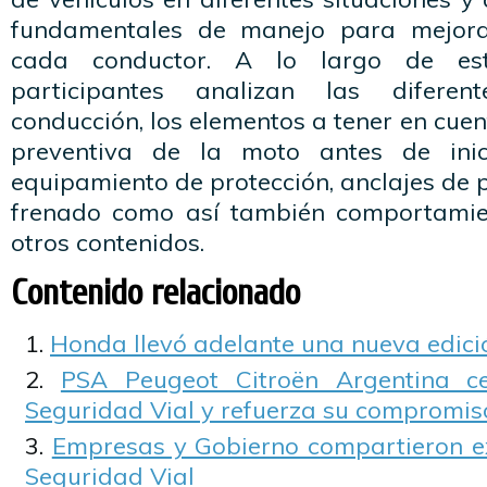
fundamentales de manejo para mejora
cada conductor. A lo largo de est
participantes analizan las diferen
conducción, los elementos a tener en cuen
preventiva de la moto antes de inici
equipamiento de protección, anclajes de p
frenado como así también comportamien
otros contenidos.
Contenido relacionado
Honda llevó adelante una nueva edici
PSA Peugeot Citroën Argentina c
Seguridad Vial y refuerza su compromis
Empresas y Gobierno compartieron e
Seguridad Vial