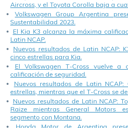
Aircross, y el Toyota Corolla baja a cuat
Volkswagen Group Argentina pres
Sustentabilidad 2023.
El Kia K3 alcanza la máxima calificac
Latin NCAP.
Nuevos resultados de Latin NCAP: K
cinco estrellas para Kia.
El Volkswagen T-Cross vuelve a 
calificación de seguridad.
Nuevos resultados de Latin NCAP: 
estrellas, mientras que el T-Cross se d
Nuevos resultados de Latin NCAP: T
Raize mientras General Motors e
segmento con Montana.
Honda Motor de Argentina prese