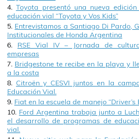
Toyota presentó una nueva edició
educación vial “Toyota y Vos Kids”
Entrevistamos a Santiago Di Pardo, G
Institucionales de Honda Argentina
RSE Vial IV – Jornada de cultur
empresas
Bridgestone te recibe en la playa y ll
a la costa
Citroën y CESVI juntos en la camp
Educación Vial.
Fiat en la escuela de manejo “Driver’s 
Ford Argentina trabaja junto a Luc
el desarrollo de programas de educaci
vial.