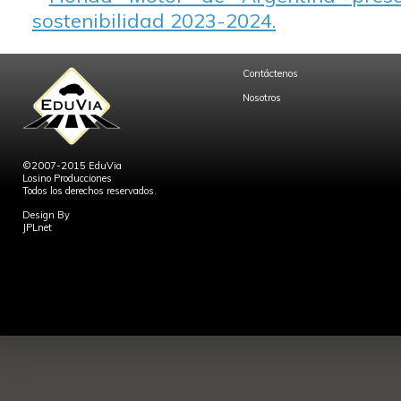
sostenibilidad 2023-2024.
Contáctenos
Nosotros
©2007-2015 EduVia
Losino Producciones
Todos los derechos reservados.
Design By
JPLnet