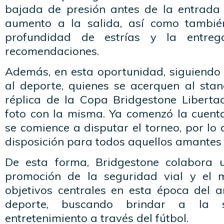
bajada de presión antes de la entrada
aumento a la salida, así como tambié
profundidad de estrías y la entre
recomendaciones.
Además, en esta oportunidad, siguiendo 
al deporte, quienes se acerquen al sta
réplica de la Copa Bridgestone Libert
foto con la misma. Ya comenzó la cuent
se comience a disputar el torneo, por lo
disposición para todos aquellos amantes d
De esta forma, Bridgestone colabora
promoción de la seguridad vial y el 
objetivos centrales en esta época del a
deporte, buscando brindar a la 
entretenimiento a través del fútbol.