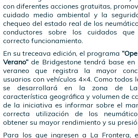
con diferentes acciones gratuitas, promo
cuidado medio ambiental y la segurida
chequeo del estado real de los neumátic
conductores sobre los cuidados que
correcto funcionamiento.
En su treceava edición, el programa
“Ope
Verano”
de Bridgestone tendrá base en 
veraneo que registra la mayor conc
usuarios con vehículos 4×4. Como todos 
se desarrollará en la zona de La
característica geográfica y volumen de ca
de la iniciativa es informar sobre el ma
correcta utilización de los neumáti
obtener su mayor rendimiento y su presi
Para los que ingresen a La Frontera, el