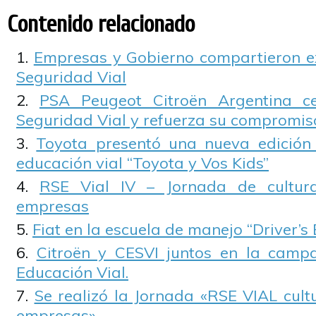
Contenido relacionado
Empresas y Gobierno compartieron e
Seguridad Vial
PSA Peugeot Citroën Argentina c
Seguridad Vial y refuerza su compromis
Toyota presentó una nueva edició
educación vial “Toyota y Vos Kids”
RSE Vial IV – Jornada de cultur
empresas
Fiat en la escuela de manejo “Driver’s 
Citroën y CESVI juntos en la camp
Educación Vial.
Se realizó la Jornada «RSE VIAL cult
empresas»