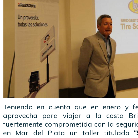
Teniendo en cuenta que en enero y f
aprovecha para viajar a la costa Br
fuertemente comprometida con la segurid
en Mar del Plata un taller titulado
“S