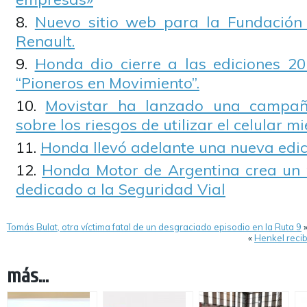
Nuevo sitio web para la Fundació
Renault.
Honda dio cierre a las ediciones 20
“Pioneros en Movimiento”.
Movistar ha lanzado una campaña
sobre los riesgos de utilizar el celular m
Honda llevó adelante una nueva edic
Honda Motor de Argentina crea un
dedicado a la Seguridad Vial
Tomás Bulat, otra víctima fatal de un desgraciado episodio en la Ruta 9
«
Henkel reci
más...