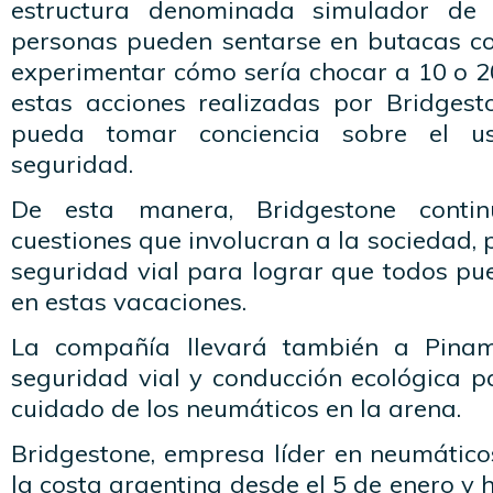
estructura denominada simulador de 
personas pueden sentarse en butacas c
experimentar cómo sería chocar a 10 o 20
estas acciones realizadas por Bridgest
pueda tomar conciencia sobre el u
seguridad.
De esta manera, Bridgestone conti
cuestiones que involucran a la sociedad, 
seguridad vial para lograr que todos pu
en estas vacaciones.
La compañía llevará también a Pin
seguridad vial y conducción ecológica p
cuidado de los neumáticos en la arena.
Bridgestone, empresa líder en neumático
la costa argentina desde el 5 de enero y 