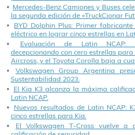
Mercedes-Benz Camiones y Buses cele
la segunda edición de «TruckCionar Fut
BYD Dolphin Plus: Primer fabricante
eléctrico en lograr cinco estrellas en L
Evaluación de Latin NCAP: St
decepcionando con cero estrellas para 
Aircross, y el Toyota Corolla baja a cuat
Volkswagen Group Argentina pres
Sustentabilidad 2023.
El Kia K3 alcanza la máxima calificac
Latin NCAP.
Nuevos resultados de Latin NCAP: K
cinco estrellas para Kia.
El Volkswagen T-Cross vuelve a 
calificación de seguridad.