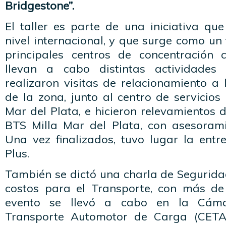
Bridgestone”.
El taller es parte de una iniciativa qu
nivel internacional, y que surge como un 
principales centros de concentración
llevan a cabo distintas actividades
realizaron visitas de relacionamiento a l
de la zona, junto al centro de servicio
Mar del Plata, e hicieron relevamientos 
BTS Milla Mar del Plata, con asesoram
Una vez finalizados, tuvo lugar la entr
Plus.
También se dictó una charla de Segurida
costos para el Transporte, con más de 
evento se llevó a cabo en la Cáma
Transporte Automotor de Carga (CETA