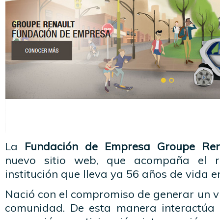
La
Fundación de Empresa Groupe Ren
nuevo sitio web, que acompaña el r
institución que lleva ya 56 años de vida en
Nació con el compromiso de generar un ví
comunidad. De esta manera interactúa 