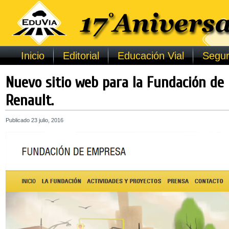
Inicio
Editorial
Educación Vial
Segur
Nuevo sitio web para la Fundación d
Renault.
Publicado
23 julio, 2016