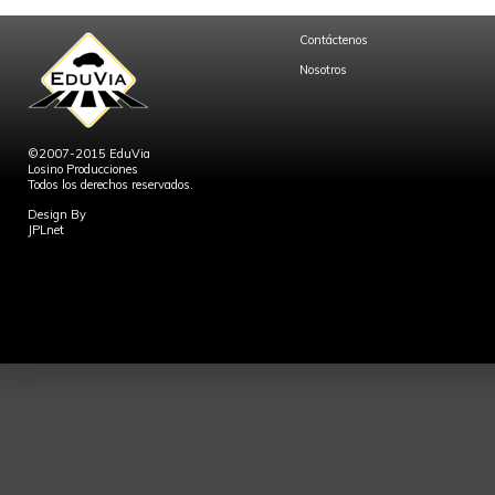
Contáctenos
Nosotros
©2007-2015 EduVia
Losino Producciones
Todos los derechos reservados.
Design By
JPLnet