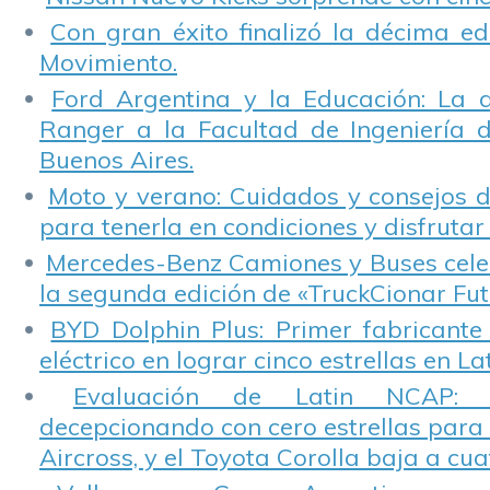
Con gran éxito finalizó la décima ed
Movimiento.
Ford Argentina y la Educación: La 
Ranger a la Facultad de Ingeniería 
Buenos Aires.
Moto y verano: Cuidados y consejos d
para tenerla en condiciones y disfrutar 
Mercedes-Benz Camiones y Buses cele
la segunda edición de «TruckCionar Fut
BYD Dolphin Plus: Primer fabricante
eléctrico en lograr cinco estrellas en L
Evaluación de Latin NCAP: St
decepcionando con cero estrellas para 
Aircross, y el Toyota Corolla baja a cuat