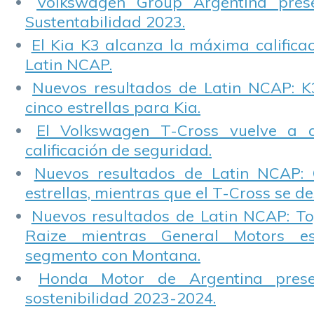
Volkswagen Group Argentina pres
Sustentabilidad 2023.
El Kia K3 alcanza la máxima calificac
Latin NCAP.
Nuevos resultados de Latin NCAP: K
cinco estrellas para Kia.
El Volkswagen T-Cross vuelve a 
calificación de seguridad.
Nuevos resultados de Latin NCAP: 
estrellas, mientras que el T-Cross se d
Nuevos resultados de Latin NCAP: T
Raize mientras General Motors e
segmento con Montana.
Honda Motor de Argentina prese
sostenibilidad 2023-2024.