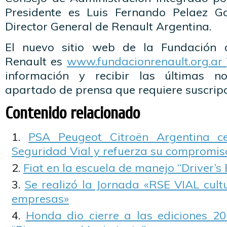
Presidente es Luis Fernando Pelaez G
Director General de Renault Argentina.
El nuevo sitio web de la Fundación
Renault es
www.fundacionrenault.org.ar
información y recibir las últimas n
apartado de prensa que requiere suscripc
Contenido relacionado
PSA Peugeot Citroën Argentina c
Seguridad Vial y refuerza su compromis
Fiat en la escuela de manejo “Driver’s 
Se realizó la Jornada «RSE VIAL cult
empresas»
Honda dio cierre a las ediciones 20