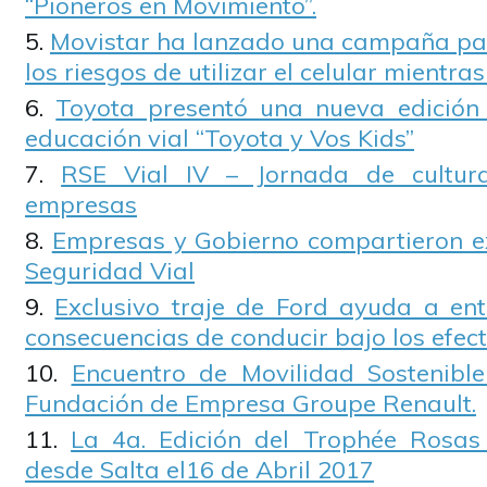
“Pioneros en Movimiento”.
Movistar ha lanzado una campaña par
los riesgos de utilizar el celular mientra
Toyota presentó una nueva edició
educación vial “Toyota y Vos Kids”
RSE Vial IV – Jornada de cultur
empresas
Empresas y Gobierno compartieron e
Seguridad Vial
Exclusivo traje de Ford ayuda a ent
consecuencias de conducir bajo los efect
Encuentro de Movilidad Sostenibl
Fundación de Empresa Groupe Renault.
La 4a. Edición del Trophée Rosas
desde Salta el16 de Abril 2017