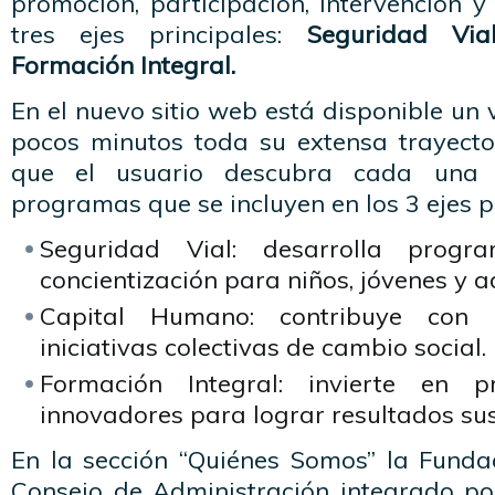
promoción, participación, intervención
tres ejes principales:
Seguridad Via
Formación Integral.
En el nuevo sitio web está disponible un
pocos minutos toda su extensa trayect
que el usuario descubra cada una 
programas que se incluyen en los 3 ejes p
Seguridad Vial: desarrolla progr
concientización para niños, jóvenes y a
Capital Humano: contribuye con 
iniciativas colectivas de cambio social.
Formación Integral: invierte en p
innovadores para lograr resultados sus
En la sección “Quiénes Somos” la Funda
Consejo de Administración integrado p