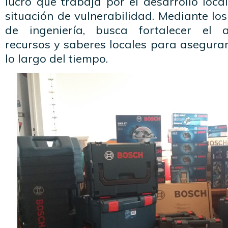
lucro que trabaja por el desarrollo loc
situación de vulnerabilidad. Mediante los
de ingeniería, busca fortalecer el 
recursos y saberes locales para asegurar
lo largo del tiempo.