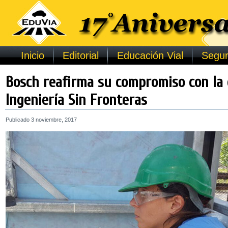
Inicio
Editorial
Educación Vial
Segur
Bosch reafirma su compromiso con la 
Ingeniería Sin Fronteras
Publicado
3 noviembre, 2017