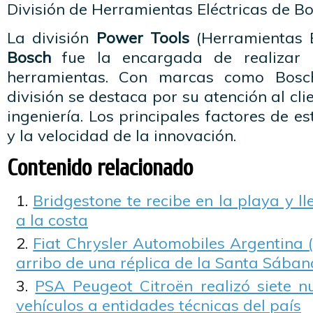
División de Herramientas Eléctricas de Bo
La división
Power Tools
(Herramientas E
Bosch
fue la encargada de realizar 
herramientas. Con marcas como Bosch
división se destaca por su atención al cl
ingeniería. Los principales factores de es
y la velocidad de la innovación.
Contenido relacionado
Bridgestone te recibe en la playa y ll
a la costa
Fiat Chrysler Automobiles Argentina 
arribo de una réplica de la Santa Sában
PSA Peugeot Citroën realizó siete 
vehículos a entidades técnicas del país