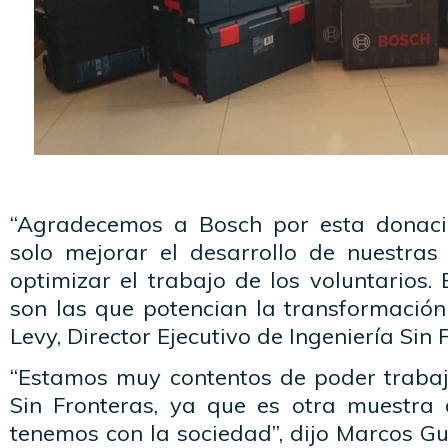
“Agradecemos a Bosch por esta donaci
solo mejorar el desarrollo de nuestras
optimizar el trabajo de los voluntarios. 
son las que potencian la transformación
Levy, Director Ejecutivo de Ingeniería Sin 
“Estamos muy contentos de poder trabaja
Sin Fronteras, ya que es otra muestra
tenemos con la sociedad”, dijo Marcos Gut