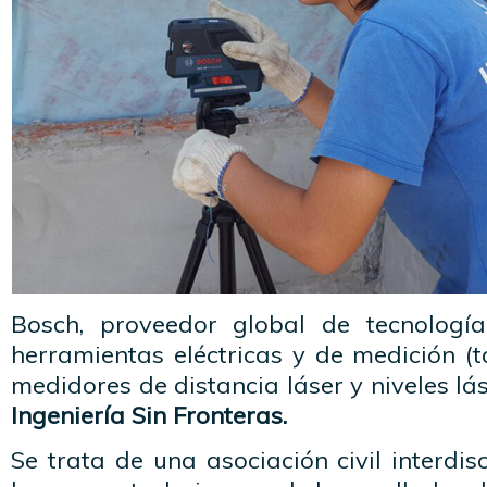
Bosch, proveedor global de tecnología
herramientas eléctricas y de medición (
medidores de distancia láser y niveles lá
Ingeniería Sin Fronteras.
Se trata de una asociación civil interdisc