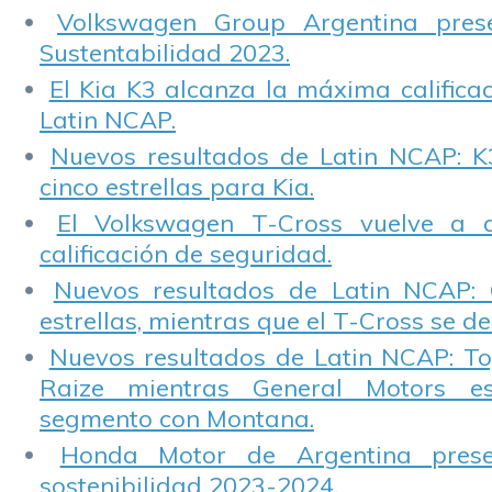
Volkswagen Group Argentina pres
Sustentabilidad 2023.
El Kia K3 alcanza la máxima calificac
Latin NCAP.
Nuevos resultados de Latin NCAP: K
cinco estrellas para Kia.
El Volkswagen T-Cross vuelve a 
calificación de seguridad.
Nuevos resultados de Latin NCAP: 
estrellas, mientras que el T-Cross se d
Nuevos resultados de Latin NCAP: T
Raize mientras General Motors e
segmento con Montana.
Honda Motor de Argentina prese
sostenibilidad 2023-2024.