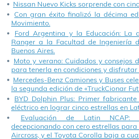
Nissan Nuevo Kicks sorprende con cinco
Con gran éxito finalizó la décima ed
Movimiento.
Ford Argentina y la Educación: La 
Ranger a la Facultad de Ingeniería 
Buenos Aires.
Moto y verano: Cuidados y consejos d
para tenerla en condiciones y disfrutar 
Mercedes-Benz Camiones y Buses cele
la segunda edición de «TruckCionar Fut
BYD Dolphin Plus: Primer fabricante
eléctrico en lograr cinco estrellas en L
Evaluación de Latin NCAP: St
decepcionando con cero estrellas para 
Aircross, y el Toyota Corolla baja a cuat