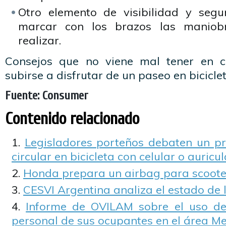
Otro elemento de visibilidad y segu
marcar con los brazos las maniob
realizar.
Consejos que no viene mal tener en 
subirse a disfrutar de un paseo en biciclet
Fuente: Consumer
Contenido relacionado
Legisladores porteños debaten un pr
circular en bicicleta con celular o auricu
Honda prepara un airbag para scoote
CESVI Argentina analiza el estado de 
Informe de OVILAM sobre el uso de
personal de sus ocupantes en el área M