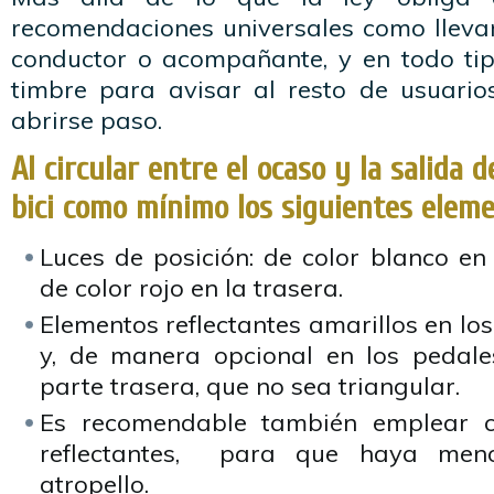
recomendaciones universales como lleva
conductor o acompañante, y en todo tip
timbre para avisar al resto de usuario
abrirse paso.
Al circular entre el ocaso y la salida de
bici como mínimo los siguientes eleme
Luces de posición: de color blanco en
de color rojo en la trasera.
Elementos reflectantes amarillos en los
y, de manera opcional en los pedales
parte trasera, que no sea triangular.
Es recomendable también emplear c
reflectantes, para que haya meno
atropello.