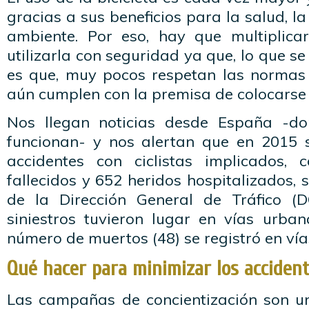
gracias a sus beneficios para la salud, l
ambiente. Por eso, hay que multiplica
utilizarla con seguridad ya que, lo que s
es que, muy pocos respetan las normas
aún cumplen con la premisa de colocarse
Nos llegan noticias desde España -don
funcionan- y nos alertan que en 2015 
accidentes con ciclistas implicados,
fallecidos y 652 heridos hospitalizados, 
de la Dirección General de Tráfico (
siniestros tuvieron lugar en vías urban
número de muertos (48) se registró en vía
Qué hacer para minimizar los acciden
Las campañas de concientización son un