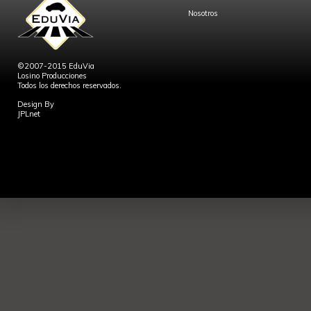
Nosotros
©2007-2015 EduVia
Losino Producciones
Todos los derechos reservados.
Design By
JPLnet