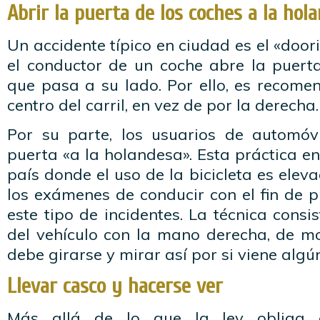
Abrir la puerta de los coches a la hol
Un accidente típico en ciudad es el «door
el conductor de un coche abre la puerta
que pasa a su lado. Por ello, es recomen
centro del carril, en vez de por la derecha.
Por su parte, los usuarios de automóv
puerta «a la holandesa». Esta práctica en
país donde el uso de la bicicleta es elev
los exámenes de conducir con el fin de 
este tipo de incidentes. La técnica consi
del vehículo con la mano derecha, de m
debe girarse y mirar así por si viene algún 
Llevar casco y hacerse ver
Más allá de lo que la ley obliga 