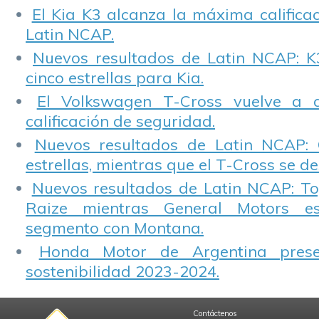
El Kia K3 alcanza la máxima calificac
Latin NCAP.
Nuevos resultados de Latin NCAP: K
cinco estrellas para Kia.
El Volkswagen T-Cross vuelve a 
calificación de seguridad.
Nuevos resultados de Latin NCAP: 
estrellas, mientras que el T-Cross se d
Nuevos resultados de Latin NCAP: T
Raize mientras General Motors e
segmento con Montana.
Honda Motor de Argentina prese
sostenibilidad 2023-2024.
Contáctenos