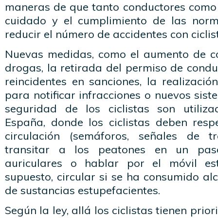
maneras de que tanto conductores como 
cuidado y el cumplimiento de las norm
reducir el número de accidentes con ciclis
Nuevas medidas, como el aumento de co
drogas, la retirada del permiso de condu
reincidentes en sanciones, la realizació
para notificar infracciones o nuevos sis
seguridad de los ciclistas son utiliz
España, donde los ciclistas deben res
circulación (semáforos, señales de tr
transitar a los peatones en un pas
auriculares o hablar por el móvil es
supuesto, circular si se ha consumido alc
de sustancias estupefacientes.
Según la ley, allá los ciclistas tienen pri