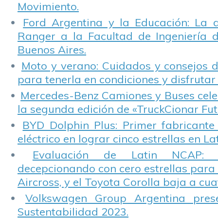
Movimiento.
Ford Argentina y la Educación: La 
Ranger a la Facultad de Ingeniería 
Buenos Aires.
Moto y verano: Cuidados y consejos d
para tenerla en condiciones y disfrutar 
Mercedes-Benz Camiones y Buses cele
la segunda edición de «TruckCionar Fut
BYD Dolphin Plus: Primer fabricante
eléctrico en lograr cinco estrellas en L
Evaluación de Latin NCAP: St
decepcionando con cero estrellas para 
Aircross, y el Toyota Corolla baja a cuat
Volkswagen Group Argentina pres
Sustentabilidad 2023.