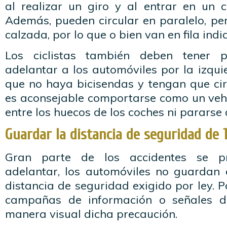
al realizar un giro y al entrar en un 
Además, pueden circular en paralelo, per
calzada, por lo que o bien van en fila indi
Los ciclistas también deben tener 
adelantar a los automóviles por la izquie
que no haya bicisendas y tengan que cir
es aconsejable comportarse como un vehí
entre los huecos de los coches ni pararse 
Guardar la distancia de seguridad de 
Gran parte de los accidentes se p
adelantar, los automóviles no guardan
distancia de seguridad exigido por ley. P
campañas de información o señales de
manera visual dicha precaución.