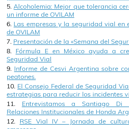
Alcoholemia: Mejor que tolerancia cero
un informe de OVILAM
Las empresas y la seguridad vial en 
de OVILAM
Presentación de la «Semana del Segur
Fórmula E en México ayuda a crea
Seguridad Vial
Informe de Cesvi Argentina sobre c
peatones.
El Consejo Federal de Seguridad Via
estrategias para reducir los incidentes v
Entrevistamos a Santiago Di 
Relaciones Institucionales de Honda Ar
RSE Vial IV – Jornada de cultur