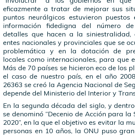
“involucrar” a los gobiernos en que
eficazmente a tratar de mejorar sus sit
puntos neurálgicos estuvieron puestos 
información fidedigna del número d
detalles que hacen a la siniestralidad,
entes nacionales y provinciales que se o
problemática y en la dotación de pr
locales como internacionales, para que e
Más de 70 países se hicieron eco de los p
el caso de nuestro país, en el año 2008
26363 se creó la Agencia Nacional de Seg
depende del Ministerio del Interior y Tran
En la segunda década del siglo, y dentr
se denominó “Decenio de Acción para la 
2020”, en la que el objetivo es evitar la m
personas en 10 años, la ONU puso gran