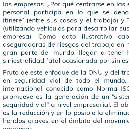
las empresas. ¿Por qué centrarse en las
personal participa en lo que se denom
itinere” (entre sus casas y el trabajo) y 
(utilizando vehículos para desarrollar su
empresa). Como dato ilustrativo ca
aseguradoras de riesgos del trabajo en 
gran parte del mundo, llegan a tener
siniestralidad fatal ocasionada por siniest
Fruto de este enfoque de la ONU y del tr
en seguridad vial de todo el mundo,
internacional conocido como Norma IS
promueve es la generación de un “sist
seguridad vial” a nivel empresarial. El o
es la reducción y en lo posible la elimin
heridos graves en el ámbito del movimie
empresas.