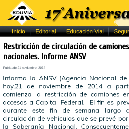
Inicio
Editorial
Educación Vial
Segur
Restricción de circulación de camione
nacionales. Informe ANSV
Publicado
21 noviembre, 2014
Informa la ANSV (Agencia Nacional de 
hoy,21 de noviembre de 2014 a part
comienza la restricción de camiones e
accesos a Capital Federal. El fin es prev
durante este fin de semana largo 
circulación de vehículos que se prevé por
la Soberanía Nacional. Consecuenteme