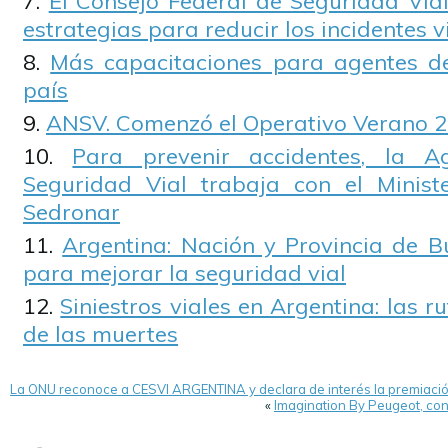
El Consejo Federal de Seguridad Via
estrategias para reducir los incidentes v
Más capacitaciones para agentes de
país
ANSV. Comenzó el Operativo Verano 
Para prevenir accidentes, la A
Seguridad Vial trabaja con el Minist
Sedronar
Argentina: Nación y Provincia de B
para mejorar la seguridad vial
Siniestros viales en Argentina: las 
de las muertes
La ONU reconoce a CESVI ARGENTINA y declara de interés la premiaci
«
Imagination By Peugeot, co