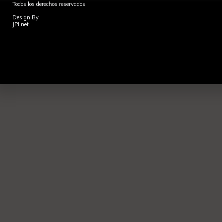
Todos los derechos reservados.
Design By
JPLnet