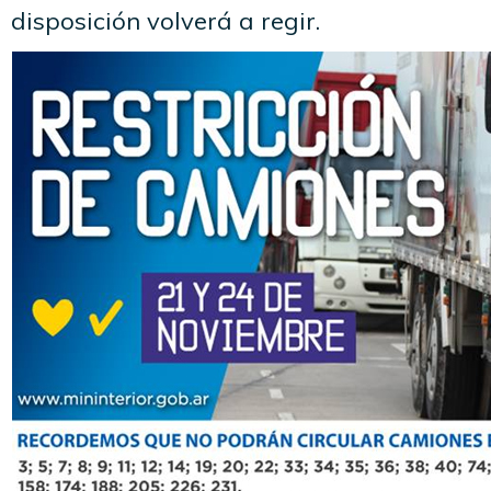
disposición volverá a regir.