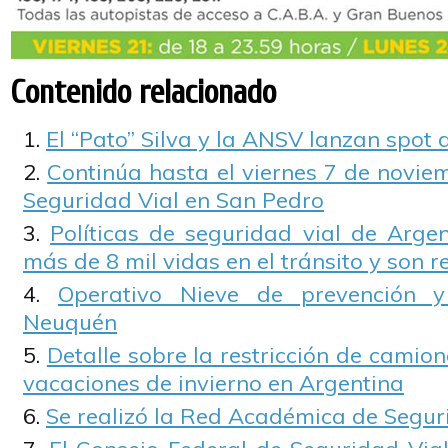
Contenido relacionado
El “Pato” Silva y la ANSV lanzan spot 
Continúa hasta el viernes 7 de novie
Seguridad Vial en San Pedro
Políticas de seguridad vial de Argen
más de 8 mil vidas en el tránsito y son r
Operativo Nieve de prevención y
Neuquén
Detalle sobre la restricción de camione
vacaciones de invierno en Argentina
Se realizó la Red Académica de Segur